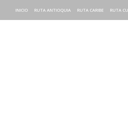
INICIO
RUTA ANTIOQUIA
RUTA CARIBE
RUTA C