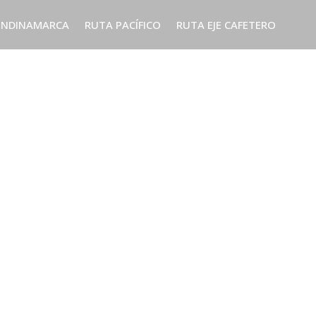
UNDINAMARCA
RUTA PACÍFICO
RUTA EJE CAFETERO