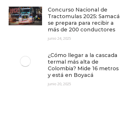
Concurso Nacional de
Tractomulas 2025: Samacá
se prepara para recibir a
más de 200 conductores
junio 24, 2025
¿Cómo llegar a la cascada
termal más alta de
Colombia? Mide 16 metros
y está en Boyacá
junio 20, 2025