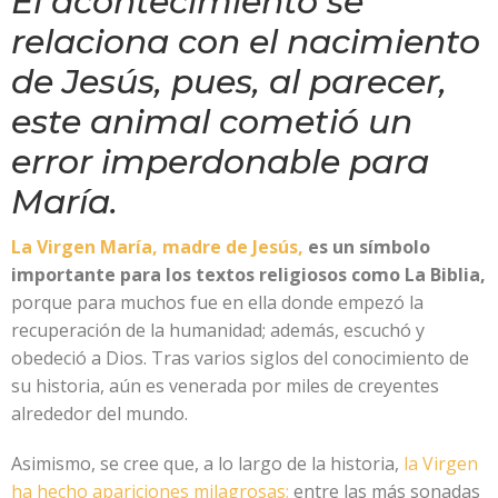
El acontecimiento se
relaciona con el nacimiento
de Jesús, pues, al parecer,
este animal cometió un
error imperdonable para
María.
La Virgen María, madre de Jesús,
es un símbolo
importante para los textos religiosos como La Biblia,
porque para muchos fue en ella donde empezó la
recuperación de la humanidad; además, escuchó y
obedeció a Dios. Tras varios siglos del conocimiento de
su historia, aún es venerada por miles de creyentes
alrededor del mundo.
Asimismo, se cree que, a lo largo de la historia,
la Virgen
ha hecho apariciones milagrosas;
entre las más sonadas