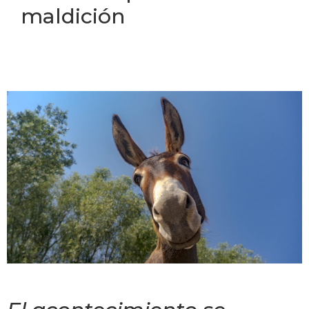
maldición