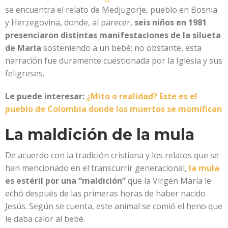
se encuentra el relato de Medjugorje, pueblo en Bosnia
y Herzegovina, donde, al parecer,
seis niños en 1981
presenciaron distintas manifestaciones de la silueta
de María
sosteniendo a un bebé; no obstante, esta
narración fue duramente cuestionada por la Iglesia y sus
feligreses.
Le puede interesar:
¿Mito o realidad? Este es el
pueblo de Colombia donde los muertos se momifican
La maldición de la mula
De acuerdo con la tradición cristiana y los relatos que se
han mencionado en el transcurrir generacional,
la mula
es estéril por una “maldición”
que la Virgen María le
echó después de las primeras horas de haber nacido
Jesús. Según se cuenta, este animal se comió el heno que
le daba calor al bebé.