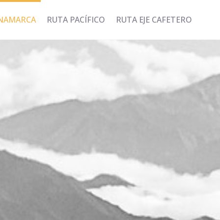
INAMARCA
RUTA PACÍFICO
RUTA EJE CAFETERO