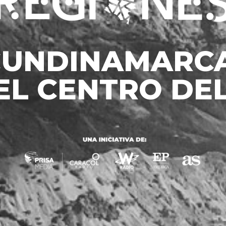
CUNDINAMARCA
EL CENTRO DEL