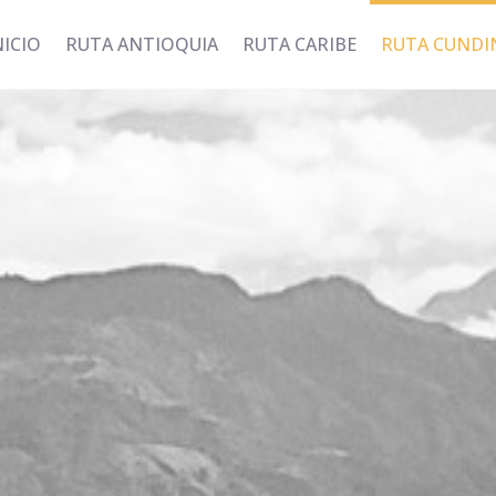
NICIO
RUTA ANTIOQUIA
RUTA CARIBE
RUTA CUND