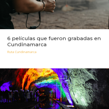
6 películas que fueron grabadas en
Cundinamarca
Ruta Cundinamarca