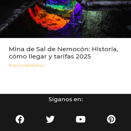
Mina de Sal de Nemocón: Historia,
cómo llegar y tarifas 2025
Ruta Cundinamarca
Síganos en: