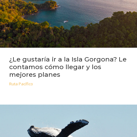
¿Le gustaría ir a la Isla Gorgona? Le
contamos cómo llegar y los
mejores planes
Ruta Pacífico