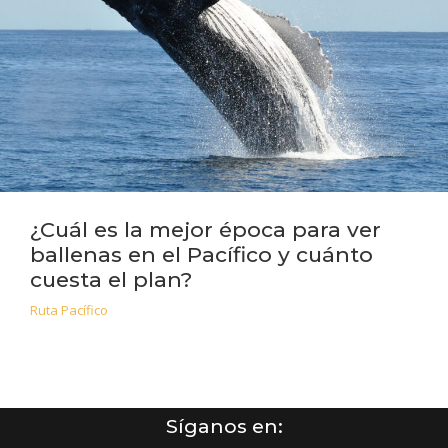
¿Cuál es la mejor época para ver
ballenas en el Pacífico y cuánto
cuesta el plan?
Ruta Pacífico
Síganos en: