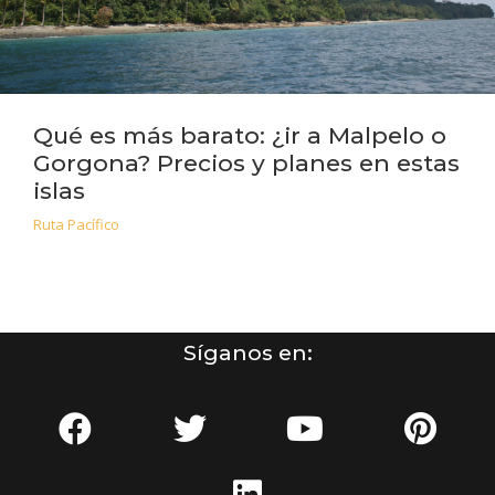
Qué es más barato: ¿ir a Malpelo o
Gorgona? Precios y planes en estas
islas
Ruta Pacífico
Síganos en: