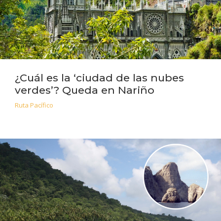
¿Cuál es la ‘ciudad de las nubes
verdes’? Queda en Nariño
Ruta Pacífico