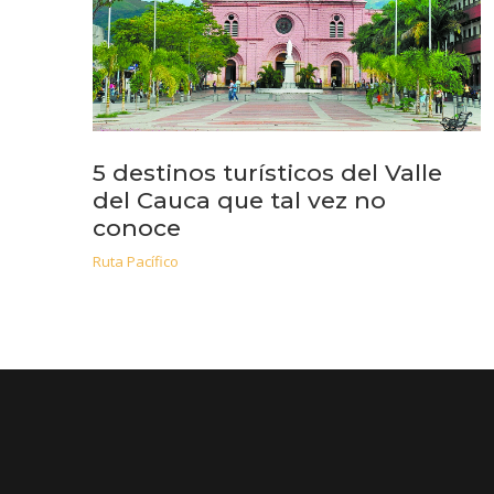
5 destinos turísticos del Valle
del Cauca que tal vez no
conoce
Ruta Pacífico