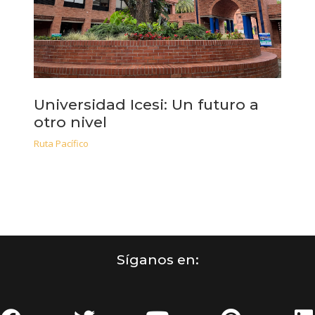
Universidad Icesi: Un futuro a
otro nivel
Ruta Pacífico
Síganos en: