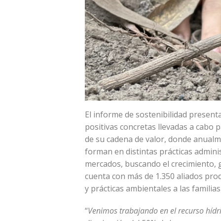
El informe de sostenibilidad presen
positivas concretas llevadas a cabo p
de su cadena de valor, donde anualm
forman en distintas prácticas adminis
mercados, buscando el crecimiento, 
cuenta con más de 1.350 aliados pro
y prácticas ambientales a las familia
“
Venimos trabajando en el recurso hídr