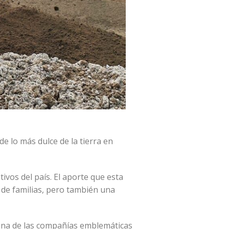
e lo más dulce de la tierra en
ivos del país. El aporte que esta
 de familias, pero también una
 una de las compañías emblemáticas