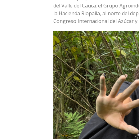
del Valle del Cauca: el Grupo Agroin
la Hacienda Riopaila, al norte del 
Congreso Internacional del Azúcar y 