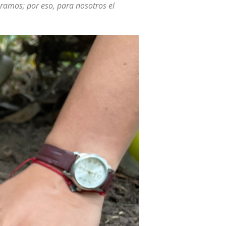
ramos; por eso, para nosotros el