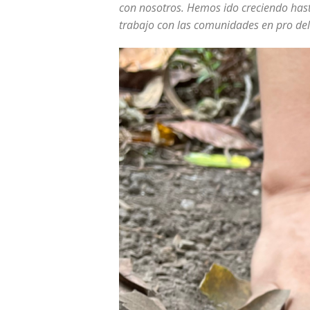
con nosotros. Hemos ido creciendo hast
trabajo con las comunidades en pro de