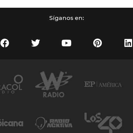
Síganos en: