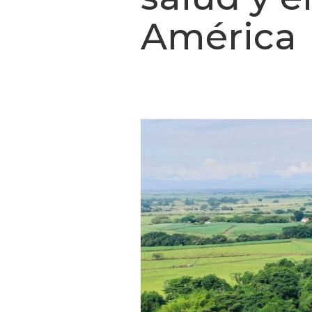
América