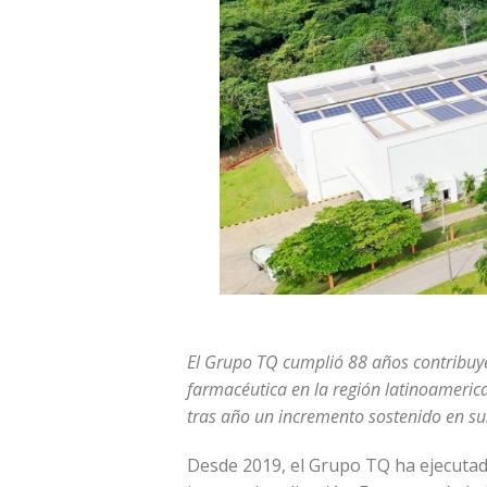
El Grupo TQ cumplió 88 años contribuyen
farmacéutica en la región latinoameric
tras año un incremento sostenido en su
Desde 2019, el Grupo TQ ha ejecutad