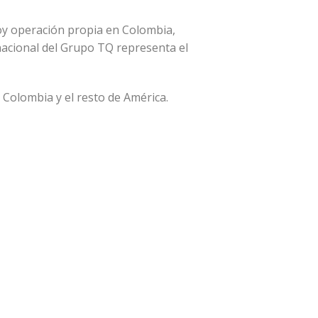
hoy operación propia en Colombia,
nacional del Grupo TQ representa el
 Colombia y el resto de América.