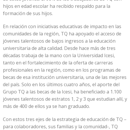
hijos en edad escolar ha recibido respaldo para la
formación de sus hijos.
En relación con iniciativas educativas de impacto en las
comunidades de la región, TQ ha apoyado el acceso de
jóvenes talentosos de bajos ingresos a la educación
universitaria de alta calidad. Desde hace más de tres
décadas trabaja de la mano con la Universidad Icesi,
tanto en el fortalecimiento de la oferta de carreras
profesionales en la región, como en los programas de
becas de esa institución universitaria, una de las mejores
del país. Solo en los últimos cuatro años, el aporte del
Grupo TQ a las becas de la Icesi, ha beneficiado a 1.100
jóvenes talentosos de estratos 1, 2 y 3 que estudian allí, y
más de 400 de ellos ya se han graduado.
Con estos tres ejes de la estrategia de educación de TQ –
para colaboradores, sus familias y la comunidad-, TQ