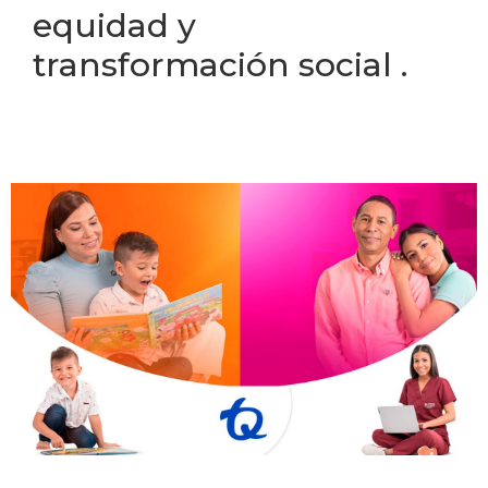
equidad y
transformación social .