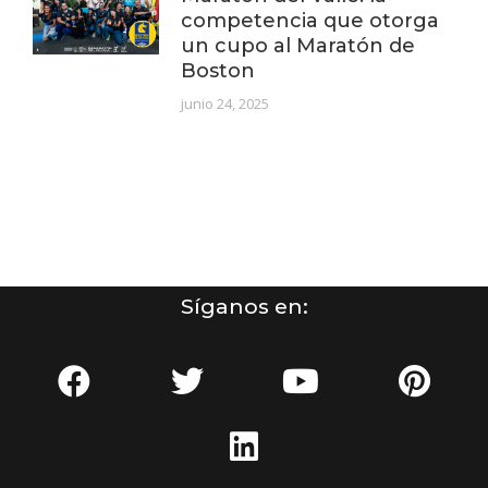
competencia que otorga
un cupo al Maratón de
Boston
junio 24, 2025
Síganos en: