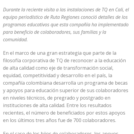
Durante la reciente visita a las instalaciones de TQ en Cali, el
equipo periodístico de Ruta Regiones conoció detalles de los
programas educativos que esta compañía ha implementado
para beneficio de colaboradores, sus familias y la
comunidad.
En el marco de una gran estrategia que parte de la
filosofía corporativa de TQ de reconocer a la educación
de alta calidad como eje de transformación social,
equidad, competitividad y desarrollo en el país, la
compañía colombiana desarrolla un programa de becas
y apoyos para educación superior de sus colaboradores
en niveles técnicos, de pregrado y postgrado en
instituciones de alta calidad. Entre los resultados
recientes, el número de beneficiados por estos apoyos
en los últimos tres años fue de 700 colaboradores.
En el caso de los hijos de colaboradores, los apoyos