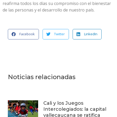
reafirma todos los días su compromiso con el bienestar
de las personas y el desarrollo de nuestro país.
Facebook
Twitter
LinkedIn
Noticias relacionadas
Cali y los Juegos
Intercolegiados: la capital
vallecaucana se ratifica