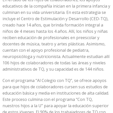
educativos de la compañía inician en la primera infancia y
culminan en su vida universitaria. En esta estrategia se
incluye el Centro de Estimulación y Desarrollo (CED-TQ),
creado hace 14 años, que brinda formación integral a
niños de 4 meses hasta los 4 años. Allí, los niños y niñas
reciben educación de profesionales en preescolar y
docentes de música, teatro y artes plásticas. Asimismo,
cuentan con el apoyo profesional de pediatra,
neuropsicóloga y nutricionista. Actualmente estudian allí
106 hijos de colaboradores de todas las áreas y niveles
administrativos de TQ, y su capacidad es de 144 niños.
Con el programa “Al Colegio con TQ”, se ofrece apoyos
para que hijos de colaboradores cursen sus estudios de
educación básica y media en instituciones de alta calidad.
Este proceso culmina con el programa “Con TQ,
nuestros hijos a la U” para apoyar la educación superior
de estos jóvenes. El 90% de los trabajadores de TQ con