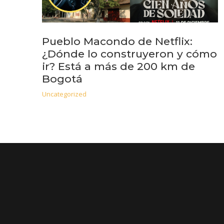
Pueblo Macondo de Netflix:
¿Dónde lo construyeron y cómo
ir? Está a más de 200 km de
Bogotá
Uncategorized