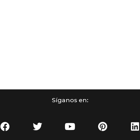
Síganos en: