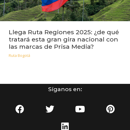
Llega Ruta Regiones 2025: ¿de qué
tratará esta gran gira nacional con
las marcas de Prisa Media?
Ruta Bogotá
Síganos en: