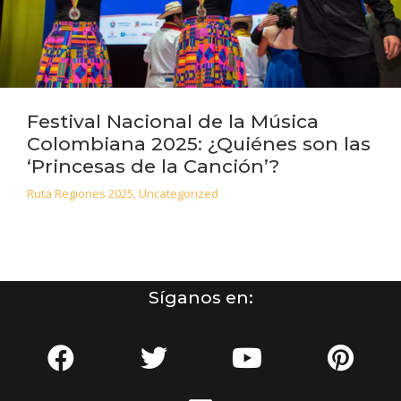
Festival Nacional de la Música
Colombiana 2025: ¿Quiénes son las
‘Princesas de la Canción’?
Ruta Regiones 2025
,
Uncategorized
Síganos en: