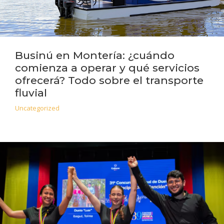
Businú en Montería: ¿cuándo
comienza a operar y qué servicios
ofrecerá? Todo sobre el transporte
fluvial
Uncategorized