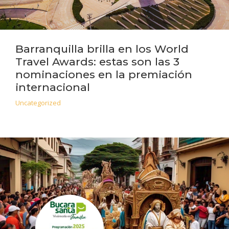
Barranquilla brilla en los World
Travel Awards: estas son las 3
nominaciones en la premiación
internacional
Uncategorized