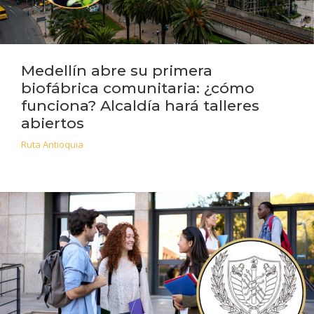
Medellín abre su primera
biofábrica comunitaria: ¿cómo
funciona? Alcaldía hará talleres
abiertos
Ruta Antioquia