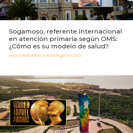
Sogamoso, referente internacional
en atención primaria según OMS:
¿Cómo es su modelo de salud?
Ruta Cundinamarca
,
Ruta Regiones 2025