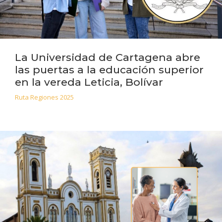
La Universidad de Cartagena abre
las puertas a la educación superior
en la vereda Leticia, Bolívar
Ruta Regiones 2025