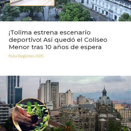
¡Tolima estrena escenario
deportivo! Así quedó el Coliseo
Menor tras 10 años de espera
Ruta Regiones 2025