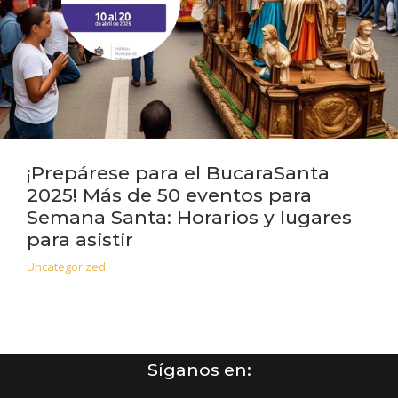
¡Prepárese para el BucaraSanta
2025! Más de 50 eventos para
Semana Santa: Horarios y lugares
para asistir
Uncategorized
Síganos en: