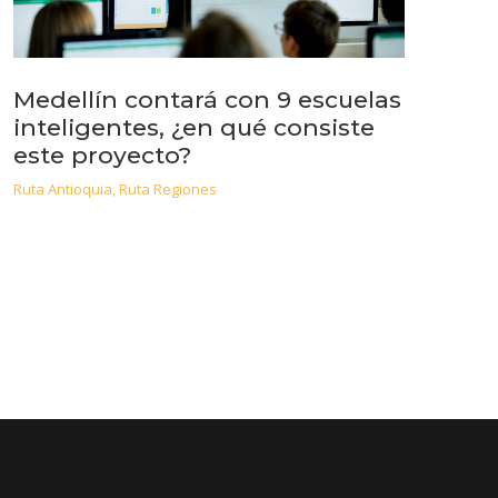
Medellín contará con 9 escuelas
inteligentes, ¿en qué consiste
este proyecto?
Ruta Antioquia
,
Ruta Regiones