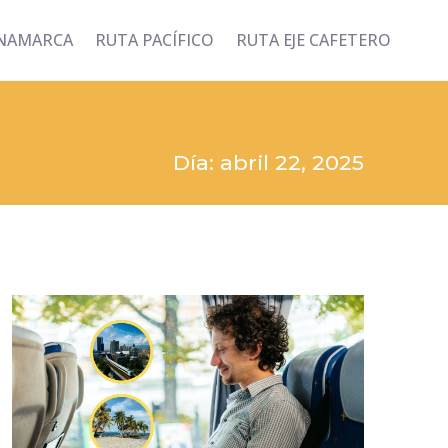
INAMARCA
RUTA PACÍFICO
RUTA EJE CAFETERO
Día: abril 22, 2025