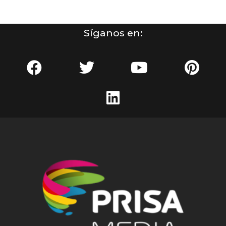
Síganos en: