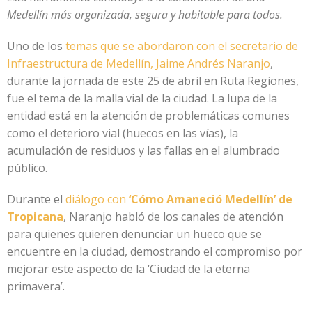
Medellín más organizada, segura y habitable para todos.
Uno de los
temas que se abordaron con el secretario de
Infraestructura de Medellín, Jaime Andrés Naranjo
,
durante la jornada de este 25 de abril en Ruta Regiones,
fue el tema de la malla vial de la ciudad. La lupa de la
entidad está en la atención de problemáticas comunes
como el deterioro vial (huecos en las vías), la
acumulación de residuos y las fallas en el alumbrado
público.
Durante el
diálogo con
‘Cómo Amaneció Medellín’ de
Tropicana
, Naranjo habló de los canales de atención
para quienes quieren denunciar un hueco que se
encuentre en la ciudad, demostrando el compromiso por
mejorar este aspecto de la ‘Ciudad de la eterna
primavera’.