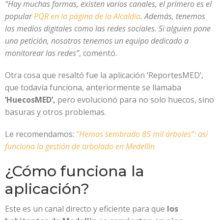
“Hay muchas formas, existen varios canales, el primero es el
popular
PQR en la página de la Alcaldía
. Además, tenemos
los medios digitales como las redes sociales. Si alguien pone
una petición, nosotros tenemos un equipo dedicado a
monitorear las redes”
, comentó.
Otra cosa que resaltó fue la aplicación ‘ReportesMED’,
que todavía funciona, anteriormente se llamaba
‘HuecosMED’,
pero evolucionó para no solo huecos, sino
basuras y otros problemas.
Le recomendamos:
“Hemos sembrado 85 mil árboles”: así
funciona la gestión de arbolado en Medellín
¿Cómo funciona la
aplicación?
Este es un canal directo y eficiente para que
los