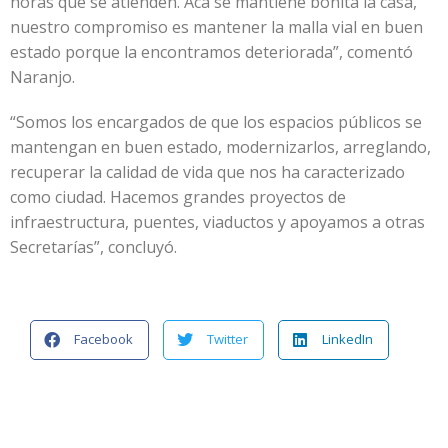
horas que se atienden. Acá se mantiene bonita la casa,
nuestro compromiso es mantener la malla vial en buen
estado porque la encontramos deteriorada”, comentó
Naranjo.
“Somos los encargados de que los espacios públicos se
mantengan en buen estado, modernizarlos, arreglando,
recuperar la calidad de vida que nos ha caracterizado
como ciudad. Hacemos grandes proyectos de
infraestructura, puentes, viaductos y apoyamos a otras
Secretarías”, concluyó.
Facebook
Twitter
LinkedIn