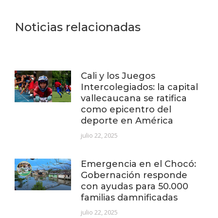
Noticias relacionadas
Cali y los Juegos
Intercolegiados: la capital
vallecaucana se ratifica
como epicentro del
deporte en América
julio 22, 2025
Emergencia en el Chocó:
Gobernación responde
con ayudas para 50.000
familias damnificadas
julio 22, 2025