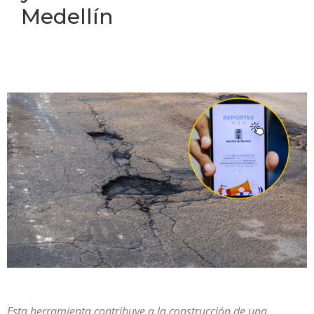
Medellín
Esta herramienta contribuye a la construcción de una