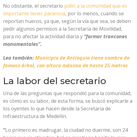
No obstante, el secretario
pidió a la comunidad que es
importante tener paciencia
, por lo menos, cuando se
reportan huecos, ya que, según la vía que sea, se deben
pedir algunos permisos a la Secretaría de Movilidad,
para no afectar la actividad diaria y
“formar trancones
monumentales”.
Lea también:
Municipio de Antioquia tiene nombre de
famoso árbol, con altura máxima de hasta 25 metros
La labor del secretario
Una de las preguntas que respondió para la comunidad,
es cómo es su labor, de esta forma, se buscó explicarle a
los oyentes lo que hacen desde la Secretaría de
Infraestructura de Medellín.
“
Lo primero es madrugar, la ciudad no duerme, son 24