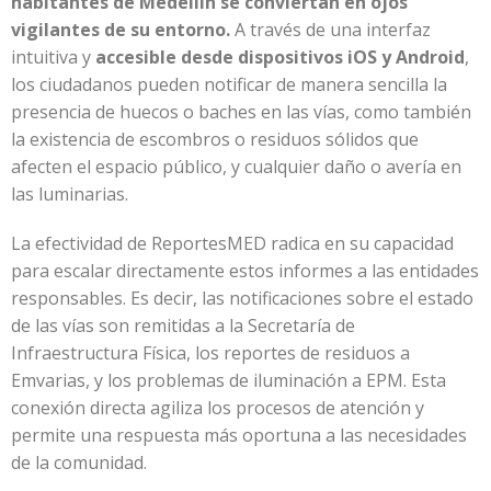
habitantes de Medellín se conviertan en ojos
vigilantes de su entorno.
A través de una interfaz
intuitiva y
accesible desde dispositivos iOS y Android
,
los ciudadanos pueden notificar de manera sencilla la
presencia de huecos o baches en las vías, como también
la existencia de escombros o residuos sólidos que
afecten el espacio público, y cualquier daño o avería en
las luminarias.
La efectividad de ReportesMED radica en su capacidad
para escalar directamente estos informes a las entidades
responsables. Es decir, las notificaciones sobre el estado
de las vías son remitidas a la Secretaría de
Infraestructura Física, los reportes de residuos a
Emvarias, y los problemas de iluminación a EPM. Esta
conexión directa agiliza los procesos de atención y
permite una respuesta más oportuna a las necesidades
de la comunidad.