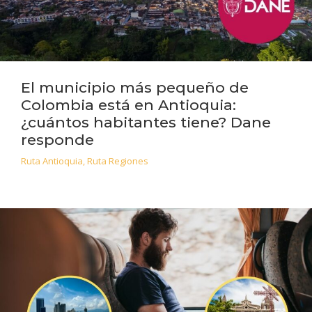
El municipio más pequeño de
Colombia está en Antioquia:
¿cuántos habitantes tiene? Dane
responde
Ruta Antioquia
,
Ruta Regiones