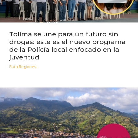
Tolima se une para un futuro sin
drogas: este es el nuevo programa
de la Policía local enfocado en la
juventud
Ruta Regiones