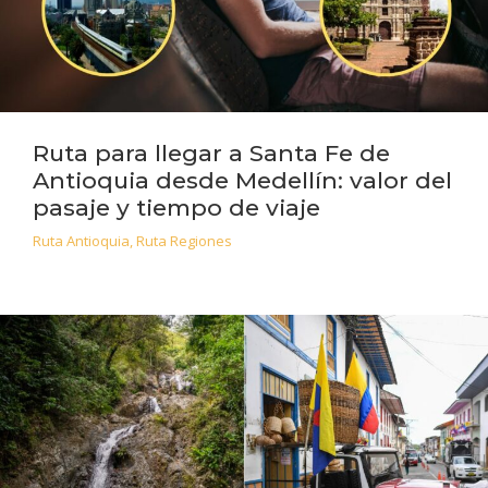
Ruta para llegar a Santa Fe de
Antioquia desde Medellín: valor del
pasaje y tiempo de viaje
Ruta Antioquia
,
Ruta Regiones