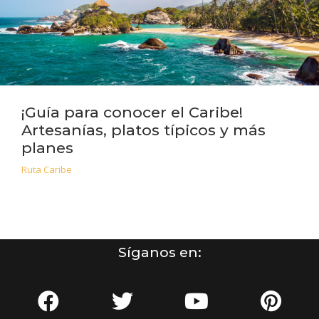
¡Guía para conocer el Caribe!
Artesanías, platos típicos y más
planes
Ruta Caribe
Síganos en: