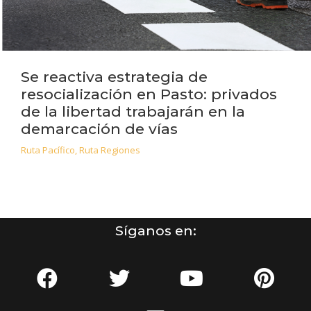
Se reactiva estrategia de
resocialización en Pasto: privados
de la libertad trabajarán en la
demarcación de vías
Ruta Pacífico
,
Ruta Regiones
Síganos en: