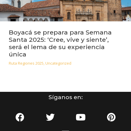
Boyacá se prepara para Semana
Santa 2025: ‘Cree, vive y siente’,
será el lema de su experiencia
única
Ruta Regiones 2025
,
Uncategorized
Síganos en: