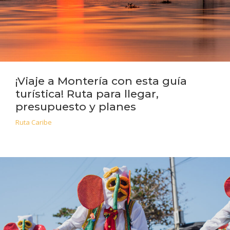
¡Viaje a Montería con esta guía
turística! Ruta para llegar,
presupuesto y planes
Ruta Caribe