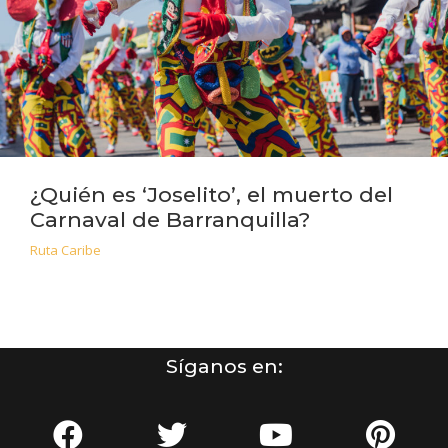
¿Quién es ‘Joselito’, el muerto del
Carnaval de Barranquilla?
Ruta Caribe
Síganos en: