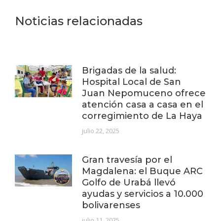
Noticias relacionadas
Brigadas de la salud:
Hospital Local de San
Juan Nepomuceno ofrece
atención casa a casa en el
corregimiento de La Haya
julio 22, 2025
Gran travesía por el
Magdalena: el Buque ARC
Golfo de Urabá llevó
ayudas y servicios a 10.000
bolivarenses
julio 11, 2025