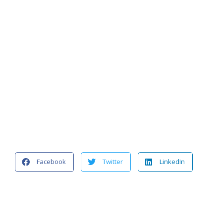
Facebook
Twitter
LinkedIn