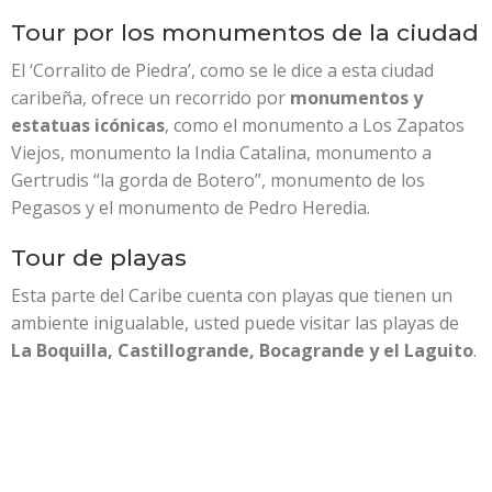
Tour por los monumentos de la ciudad
El ‘Corralito de Piedra’, como se le dice a esta ciudad
caribeña, ofrece un recorrido por
monumentos y
estatuas icónicas
, como el monumento a Los Zapatos
Viejos, monumento la India Catalina, monumento a
Gertrudis “la gorda de Botero”, monumento de los
Pegasos y el monumento de Pedro Heredia.
Tour de playas
Esta parte del Caribe cuenta con playas que tienen un
ambiente inigualable, usted puede visitar las playas de
La Boquilla, Castillogrande, Bocagrande y el Laguito
.