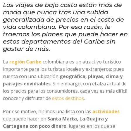
Los viajes de bajo costo están más de
moda que nunca tras una subida
generalizada de precios en el costo de
vida colombiano. Por esa razón, le
traemos los planes que puede hacer en
estos departamentos del Caribe sin
gastar de más.
La
región Caribe
colombiana es un atractivo turístico
importante para los turistas locales y extranjeros; pues
cuenta con una ubicación
geográfica, playas, clima y
paisajes envidiables
. Sin embargo, con el alza actual de
los precios para los consumidores, cada vez es más difícil
conocer y disfrutar de
estos destinos
.
Por ese motivo, hicimos una lista con las
actividades
que puede hacer en
Santa Marta, La Guajira y
Cartagena con poco dinero
, lugares en los que se