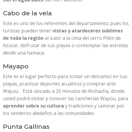
Cabo de la vela
Este es uno de los referentes del departamento; pues los
turistas pueden tener
vistas y atardeceres sublimes
de toda la región
al subir a la cima del cerro Pilón de
Azúcar, disfrutar de sus playas o contemplar las estrellas
desde una hamaca.
Mayapo
Este es el lugar perfecto para tomar un descanso en sus
playas, practicar deportes acuáticos y comprar arte
Wayúu. Está ubicado a 20 minutos de Riohacha, donde
usted podrá visitar y conocer las rancherías Wayúu, para
aprender sobre su cultura
y tradiciones y caminar por
los senderos aledaños a las comunidades.
Punta Gallinas