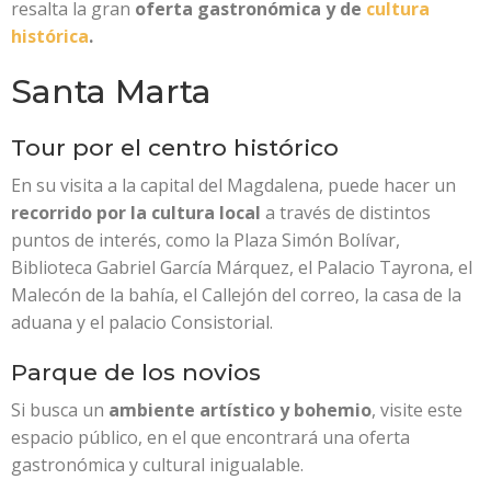
resalta la gran
oferta gastronómica y de
cultura
histórica
.
Santa Marta
Tour por el centro histórico
En su visita a la capital del Magdalena, puede hacer un
recorrido por la cultura local
a través de distintos
puntos de interés, como la Plaza Simón Bolívar,
Biblioteca Gabriel García Márquez, el Palacio Tayrona, el
Malecón de la bahía, el Callejón del correo, la casa de la
aduana y el palacio Consistorial.
Parque de los novios
Si busca un
ambiente artístico y bohemio
, visite este
espacio público, en el que encontrará una oferta
gastronómica y cultural inigualable.