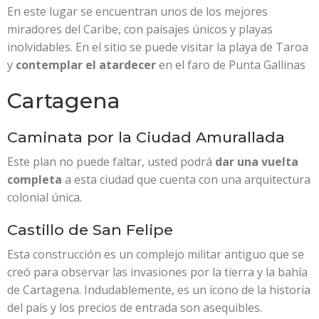
En este lugar se encuentran unos de los mejores
miradores del Caribe, con paisajes únicos y playas
inolvidables. En el sitio se puede visitar la playa de Taroa
y
contemplar el atardecer
en el faro de Punta Gallinas
Cartagena
Caminata por la Ciudad Amurallada
Este plan no puede faltar, usted podrá
dar una vuelta
completa
a esta ciudad que cuenta con una arquitectura
colonial única.
Castillo de San Felipe
Esta construcción es un complejo militar antiguo que se
creó para observar las invasiones por la tierra y la bahía
de Cartagena. Indudablemente, es un ícono de la historia
del país y los precios de entrada son asequibles.