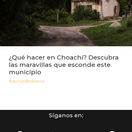
¿Qué hacer en Choachí? Descubra
las maravillas que esconde este
municipio
Ruta Cundinamarca
Síganos en: