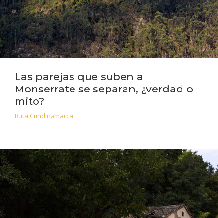
Las parejas que suben a
Monserrate se separan, ¿verdad o
mito?
Ruta Cundinamarca