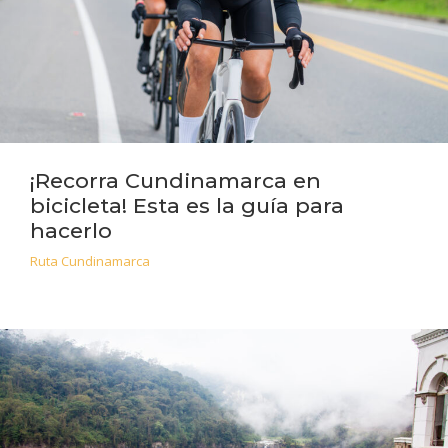
¡Recorra Cundinamarca en
bicicleta! Esta es la guía para
hacerlo
Ruta Cundinamarca