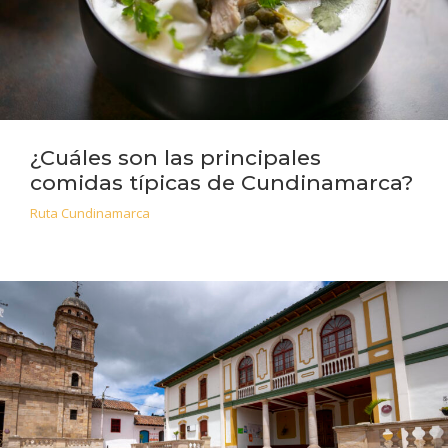
¿Cuáles son las principales
comidas típicas de Cundinamarca?
Ruta Cundinamarca