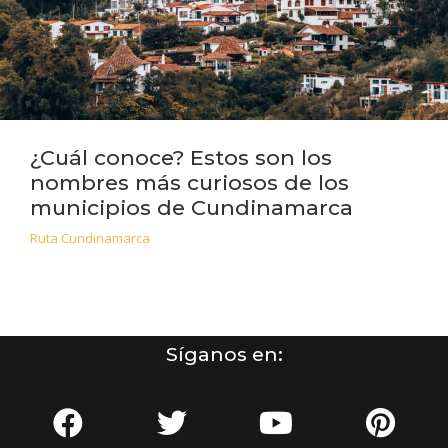
¿Cuál conoce? Estos son los
nombres más curiosos de los
municipios de Cundinamarca
Ruta Cundinamarca
Síganos en: