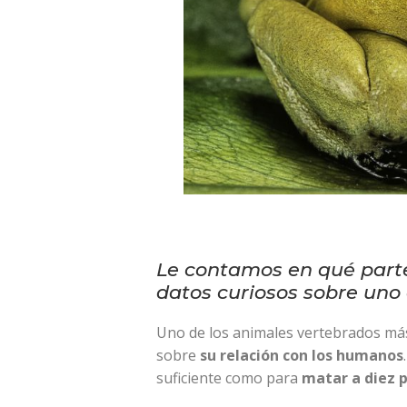
Le contamos en qué parte
datos curiosos sobre uno
Uno de los animales vertebrados m
sobre
su relación con los humanos
suficiente como para
matar a diez 