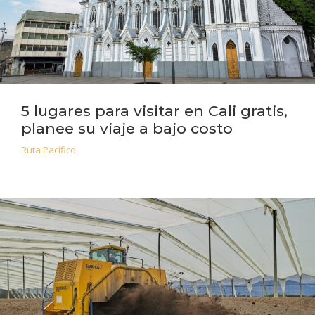
5 lugares para visitar en Cali gratis,
planee su viaje a bajo costo
Ruta Pacífico