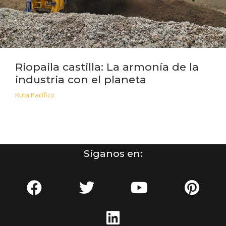
Riopaila castilla: La armonía de la
industria con el planeta
Ruta Pacífico
Síganos en: