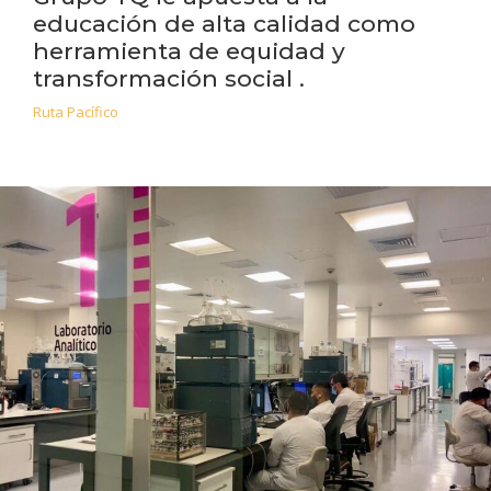
educación de alta calidad como
herramienta de equidad y
transformación social .
Ruta Pacífico