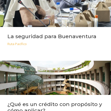
La seguridad para Buenaventura
Ruta Pacífico
¿Qué es un crédito con propósito y
cómo aplicar?