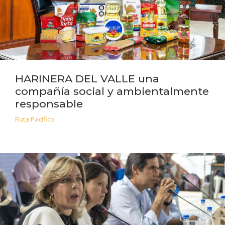
HARINERA DEL VALLE una
compañía social y ambientalmente
responsable
Ruta Pacífico