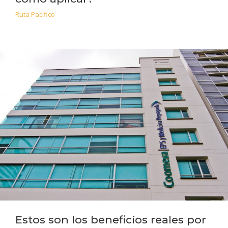
Ruta Pacífico
Estos son los beneficios reales por