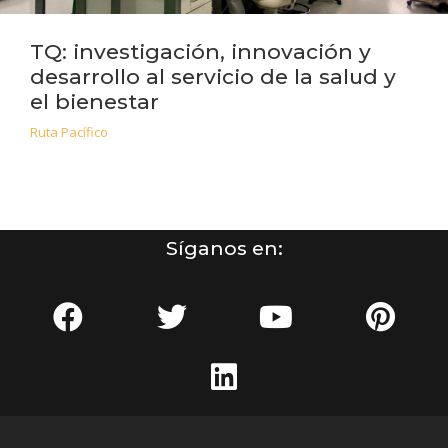
TQ: investigación, innovación y
desarrollo al servicio de la salud y
el bienestar
Ruta Pacífico
Síganos en: