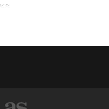
0, 2025