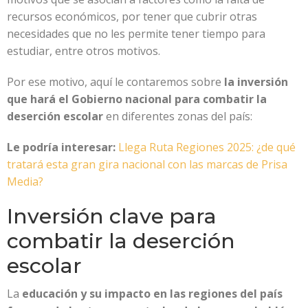
recursos económicos, por tener que cubrir otras
necesidades que no les permite tener tiempo para
estudiar, entre otros motivos.
Por ese motivo, aquí le contaremos sobre
la inversión
que hará el Gobierno nacional para combatir la
deserción escolar
en diferentes zonas del país:
Le podría interesar:
Llega Ruta Regiones 2025: ¿de qué
tratará esta gran gira nacional con las marcas de Prisa
Media?
Inversión clave para
combatir la deserción
escolar
La
educación y su impacto en las regiones del país