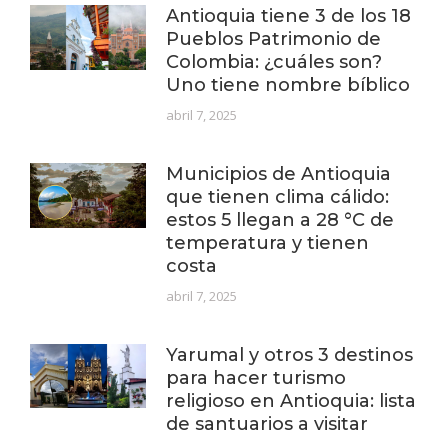
Antioquia tiene 3 de los 18
Pueblos Patrimonio de
Colombia: ¿cuáles son?
Uno tiene nombre bíblico
abril 7, 2025
Municipios de Antioquia
que tienen clima cálido:
estos 5 llegan a 28 °C de
temperatura y tienen
costa
abril 7, 2025
Yarumal y otros 3 destinos
para hacer turismo
religioso en Antioquia: lista
de santuarios a visitar