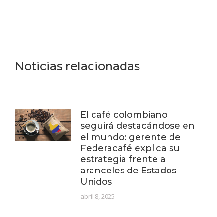
Noticias relacionadas
El café colombiano
seguirá destacándose en
el mundo: gerente de
Federacafé explica su
estrategia frente a
aranceles de Estados
Unidos
abril 8, 2025