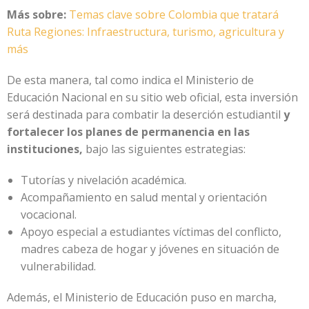
Más sobre:
Temas clave sobre Colombia que tratará
Ruta Regiones: Infraestructura, turismo, agricultura y
más
De esta manera, tal como indica el Ministerio de
Educación Nacional en su sitio web oficial, esta inversión
será destinada para combatir la deserción estudiantil
y
fortalecer los planes de permanencia en las
instituciones,
bajo las siguientes estrategias:
Tutorías y nivelación académica.
Acompañamiento en salud mental y orientación
vocacional.
Apoyo especial a estudiantes víctimas del conflicto,
madres cabeza de hogar y jóvenes en situación de
vulnerabilidad.
Además, el Ministerio de Educación puso en marcha,