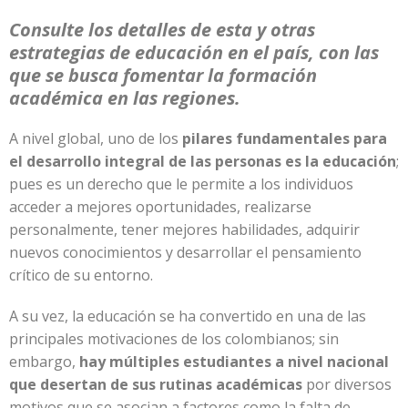
Consulte los detalles de esta y otras
estrategias de educación en el país, con las
que se busca fomentar la formación
académica en las regiones.
A nivel global, uno de los
pilares fundamentales para
el desarrollo integral de las personas es la educación
;
pues es un derecho que le permite a los individuos
acceder a mejores oportunidades, realizarse
personalmente, tener mejores habilidades, adquirir
nuevos conocimientos y desarrollar el pensamiento
crítico de su entorno.
A su vez, la educación se ha convertido en una de las
principales motivaciones de los colombianos; sin
embargo,
hay múltiples estudiantes a nivel nacional
que desertan de sus rutinas académicas
por diversos
motivos que se asocian a factores como la falta de