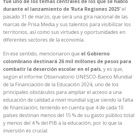
fue uno de los temas centrales de los que se habló
durante el lanzamiento de ‘Ruta Regiones 2025’
el
pasado 31 de marzo, que será una gira nacional de las
marcas de Prisa Media y sus talentos para visibilizar los
territorios, así como sus virtudes y oportunidades en
diferentes sectores de la economía.
En ese sentido, mencionaron que
el Gobierno
colombiano destinará 26 mil millones de pesos para
combatir la deserción escolar en el país
, y es que,
según el informe Observatorio UNESCO-Banco Mundial
de la Financiación de la Educación 2024, uno de los
principales obstáculos para ampliar el acceso a una
educación de calidad a nivel mundial sigue siendo la falta
de financiación, teniendo en cuenta que 4 de cada 10
países destinan menos del 15 % de su gasto público total
y menos del 4 % del PIB a la educación, por lo que la
inversión es crucial.