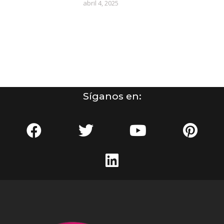
abril 4, 2025
Síganos en: