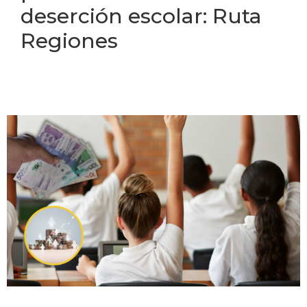
deserción escolar: Ruta
Regiones