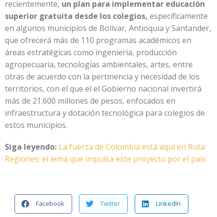
recientemente,
un plan para implementar educación
superior gratuita desde los colegios,
específicamente
en algunos municipios de Bolívar, Antioquia y Santander,
que ofrecerá más de 110 programas académicos en
áreas estratégicas como ingeniería, producción
agropecuaria, tecnologías ambientales, artes, entre
otras de acuerdo con la pertinencia y necesidad de los
territorios, con el que el el Gobierno nacional invertirá
más de 21.600 millones de pesos, enfocados en
infraestructura y dotación tecnológica para colegios de
estos municipios.
Siga leyendo:
La fuerza de Colombia está aquí en Ruta
Regiones: el lema que impulsa este proyecto por el país
Facebook
Twitter
LinkedIn