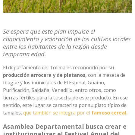
Se espera que este plan impulse el
conocimiento y valoración de los cultivos locales
entre los habitantes de la región desde
temprana edad.
El departamento del Tolima es reconocido por su
producción arrocera y de platanos,
con la meseta de
Ibagué y los municipios de El Espinal, Guamo,
Purificación, Saldaña, Venadillo, entro otros, como
tierras fértiles para la cosecha de este producto. En ese
sentido, este lugar se caracteriza por su plato típico de
tamales,
que también se integra por el
famoso cereal.
Asamblea Departamental busca crear e
institucionalizar el Festival Anual del