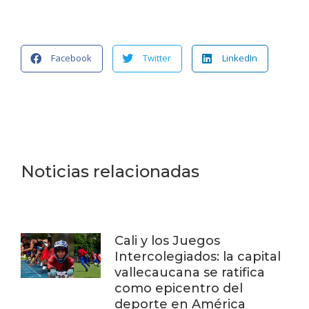
Facebook
Twitter
LinkedIn
Noticias relacionadas
Cali y los Juegos
Intercolegiados: la capital
vallecaucana se ratifica
como epicentro del
deporte en América