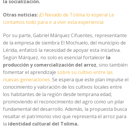
la socialización.
Otras noticias:
¡El Nevado de Tolima lo espera! Le
contamos todo para ir a vivir esta experiencia
Por su parte, Gabriel Márquez Cifuentes, representante
de la empresa de siembra El Mochuelo, del municipio de
Lérida, enfatizó la necesidad de apoyar esta iniciativa.
Según Márquez, no solo es esencial fortalecer
la
producción y comercialización del arroz
, sino también
fomentar el aprendizaje
sobre su cultivo entre las
nuevas generaciones.
Se espera que este plan impulse el
conocimiento y valoración de los cultivos locales entre
los habitantes de la región desde temprana edad,
promoviendo el reconocimiento del agro como un pilar
fundamental del desarrollo. Además, la propuesta busca
resaltar el patrimonio vivo que representa el arroz para
la
identidad cultural del Tolima.