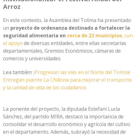
Arroz
En este contexto, la Asamblea del Tolima ha presentado
un
proyecto de ordenanza destinado a fortalecer la
seguridad alimentaria en
cerca de 22 municipios
, con
el apoyo
de diversas entidades, entre ellas secretarías
departamentales, Gremios Económicos, cámaras de
comercio y universidades.
Lea también:
¡Progresan las vías en el Norte del Tolima!
Entregan puente La Chillona para mejorar el transporte
y la calidad de vida de los ciudadanos
La ponente del proyecto, la diputada Estefani Lucía
Sánchez, del partido MIRA, destacó la importancia de
consolidar el desarrollo económico y agrícola del cultivo
en el departamento. Además, subrayó la necesidad de