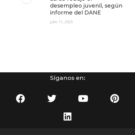
desempleo juvenil, según
informe del DANE
julio 11, 2025
Síganos en: