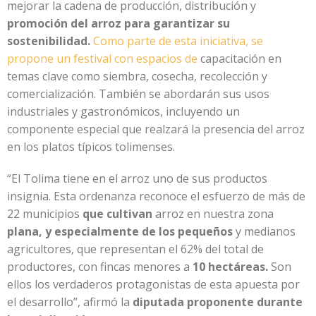
mejorar la cadena de producción, distribución y
promoción del arroz para garantizar su
sostenibilidad.
Como parte de esta iniciativa, se
propone un festival con espacios de
capacitación en
temas clave como siembra, cosecha, recolección y
comercialización. También se abordarán sus usos
industriales y gastronómicos, incluyendo un
componente especial que realzará la presencia del arroz
en los platos típicos tolimenses.
“El Tolima tiene en el arroz uno de sus productos
insignia. Esta ordenanza reconoce el esfuerzo de más de
22 municipios
que cultivan
arroz en nuestra zona
plana, y especialmente de los pequeños
y medianos
agricultores, que representan el 62% del total de
productores, con fincas menores a
10 hectáreas.
Son
ellos los verdaderos protagonistas de esta apuesta por
el desarrollo”, afirmó la
diputada proponente durante