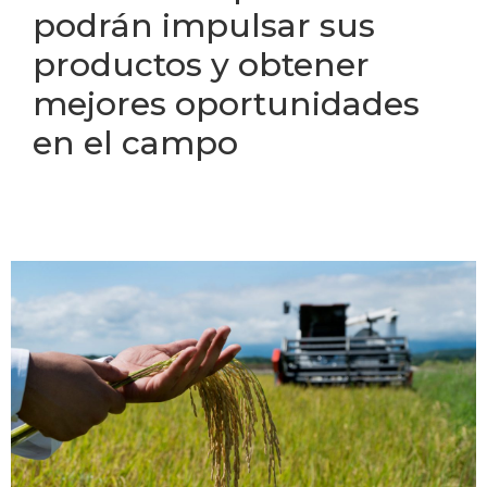
podrán impulsar sus
productos y obtener
mejores oportunidades
en el campo