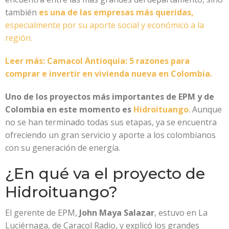
también
es una de las empresas más queridas,
especialmente por su aporte social y económico a la
región.
Leer más: Camacol Antioquia: 5 razones para
comprar e invertir en vivienda nueva en Colombia.
Uno de los proyectos más importantes de EPM y de
Colombia en este momento es
Hidroituango
. Aunque
no se han terminado todas sus etapas, ya se encuentra
ofreciendo un gran servicio y aporte a los colombianos
con su generación de energía.
¿En qué va el proyecto de
Hidroituango?
El gerente de EPM,
John Maya Salazar
, estuvo en La
Luciérnaga, de Caracol Radio, y explicó los grandes