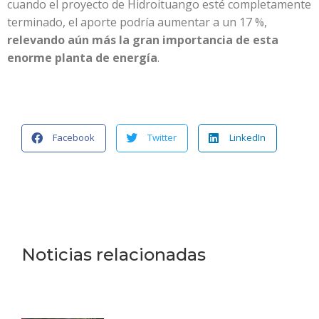
cuando el proyecto de Hidroituango esté completamente
terminado, el aporte podría aumentar a un 17 %,
relevando aún más la gran importancia de esta
enorme planta de energía
.
Facebook
Twitter
LinkedIn
Noticias relacionadas