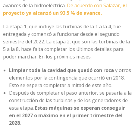
avances de la hidroeléctrica.
De acuerdo con Salazar,
el
proyecto ya alcanzó un 93.5 % de avance.
La etapa 1, que incluye las turbinas de la 1 a la 4, fue
entregada y comenzó a funcionar desde el segundo
semestre del 2022. La etapa 2, que son las turbinas de la
5 a la 8, hace falta completar los últimos detalles para
poder marchar. En los próximos meses:
Limpiar toda la cavidad que quedó con roca
y otros
elementos por la contingencia que ocurrió en 2018.
Esto se espera completar a mitad de este año.
Después de completar el paso anterior, se pasaría a la
construcción de las turbinas y de los generadores de
esta etapa.
Estas máquinas se esperan conseguir
en el 2027 o máximo en el primer trimestre del
2028
.