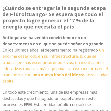
¿Cuándo se entregaría la segunda etapa
de Hidroituango? Se espera que todo el
proyecto logre generar el 17 % de la
energía que necesita el país
Antioquia se ha venido convirtiendo en un
departamento en el que se puede soñar en grande.
En los últimos años, el departamento ha registrado
un
enorme desarrollo en su infraestructura, lo que se
traduce en más escenarios deportivos, en instituciones
educativas cada vez más equipadas y hasta mejoras en el
transporte, con
una nueva línea del Metro
en su ciudad
capital.
En todo este crecimiento, una de las empresas más
destacadas y que ha jugado un papel clave en este
proceso es
EPM
. Esta entidad pública no solo se
encuentra entre las más grandes del departamento, sino