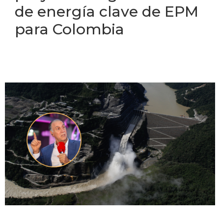
de energía clave de EPM
para Colombia