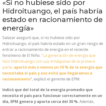
«Si no hubiese sido por
Hidroituango, el país habría
estado en racionamiento de
energía»
Salazar aseguró que, si no hubiese sido por
Hidroituango, el país habría estado en un gran riesgo de
entrar a racionamiento de energía en el reciente
fenómeno de El Niño.
“La generación de energía que
hizo Hidroituango con sus 4 máquinas de la primera
parte,
aportó más o menos un 10 % de la energía que
necesitaba el país y eso evitó que llegáramos a
racionamiento
”, explicó el gerente de EPM.
Indicó que del total de la energía promedio que
necesita el país para funcionar correctamente en un
día, EPM genera y aporta cerca del 30 %.
Además,