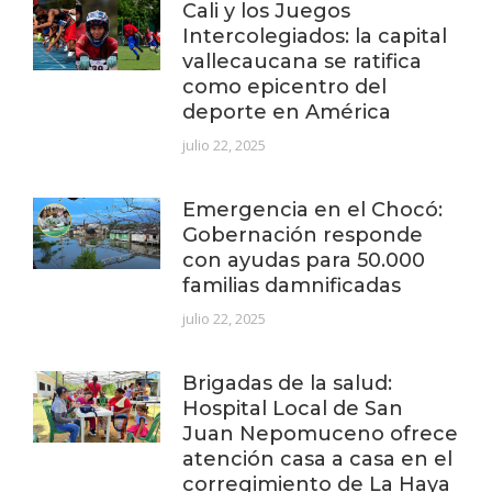
Cali y los Juegos
Intercolegiados: la capital
vallecaucana se ratifica
como epicentro del
deporte en América
julio 22, 2025
Emergencia en el Chocó:
Gobernación responde
con ayudas para 50.000
familias damnificadas
julio 22, 2025
Brigadas de la salud:
Hospital Local de San
Juan Nepomuceno ofrece
atención casa a casa en el
corregimiento de La Haya