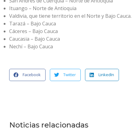
San Andrés de Cuerquia – Norte de Antioquia
Ituango – Norte de Antioquia
Valdivia, que tiene territorio en el Norte y Bajo Cauca.
Tarazá – Bajo Cauca
Cáceres – Bajo Cauca
Caucasia – Bajo Cauca
Nechí – Bajo Cauca
Facebook
Twitter
LinkedIn
Noticias relacionadas