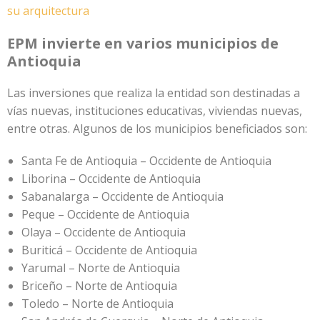
su arquitectura
EPM invierte en varios municipios de
Antioquia
Las inversiones que realiza la entidad son destinadas a
vías nuevas, instituciones educativas, viviendas nuevas,
entre otras. Algunos de los municipios beneficiados son:
Santa Fe de Antioquia – Occidente de Antioquia
Liborina – Occidente de Antioquia
Sabanalarga – Occidente de Antioquia
Peque – Occidente de Antioquia
Olaya – Occidente de Antioquia
Buriticá – Occidente de Antioquia
Yarumal – Norte de Antioquia
Briceño – Norte de Antioquia
Toledo – Norte de Antioquia