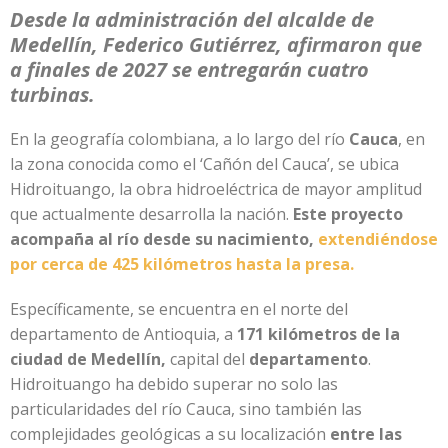
Desde la administración del alcalde de
Medellín, Federico Gutiérrez, afirmaron que
a finales de 2027 se entregarán cuatro
turbinas.
En la geografía colombiana, a lo largo del río
Cauca
, en
la zona conocida como el ‘Cañón del Cauca’, se ubica
Hidroituango, la obra hidroeléctrica de mayor amplitud
que actualmente desarrolla la nación.
Este proyecto
acompaña al río desde su nacimiento,
extendiéndose
por cerca de 425 kilómetros hasta la presa.
Específicamente, se encuentra en el norte del
departamento de Antioquia, a
171 kilómetros de la
ciudad de Medellín,
capital del
departamento
.
Hidroituango ha debido superar no solo las
particularidades del río Cauca, sino también las
complejidades geológicas a su localización
entre las