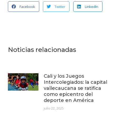
Facebook
Twitter
LinkedIn
Noticias relacionadas
Cali y los Juegos
Intercolegiados: la capital
vallecaucana se ratifica
como epicentro del
deporte en América
julio 22, 2025