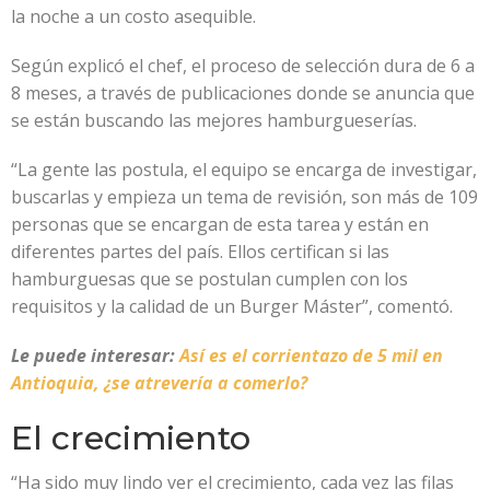
la noche a un costo asequible.
Según explicó el chef, el proceso de selección dura de 6 a
8 meses, a través de publicaciones donde se anuncia que
se están buscando las mejores hamburgueserías.
“La gente las postula, el equipo se encarga de investigar,
buscarlas y empieza un tema de revisión, son más de 109
personas que se encargan de esta tarea y están en
diferentes partes del país. Ellos certifican si las
hamburguesas que se postulan cumplen con los
requisitos y la calidad de un Burger Máster”, comentó.
Le puede interesar:
Así es el corrientazo de 5 mil en
Antioquia, ¿se atrevería a comerlo?
El crecimiento
“Ha sido muy lindo ver el crecimiento, cada vez las filas