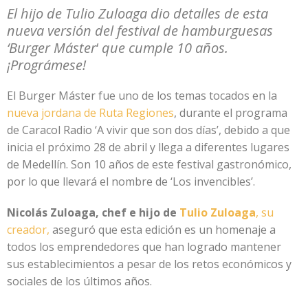
El hijo de Tulio Zuloaga dio detalles de esta
nueva versión del festival de hamburguesas
‘Burger Máster
‘
que cumple 10 años.
¡Prográmese!
El Burger Máster fue uno de los temas tocados en la
nueva jordana de Ruta Regiones
, durante el programa
de Caracol Radio ‘A vivir que son dos días’, debido a que
inicia el próximo 28 de abril y llega a diferentes lugares
de Medellín. Son 10 años de este festival gastronómico,
por lo que llevará el nombre de ‘Los invencibles’.
Nicolás Zuloaga, chef e hijo de
Tulio Zuloaga
, su
creador,
aseguró que esta edición es un homenaje a
todos los emprendedores que han logrado mantener
sus establecimientos a pesar de los retos económicos y
sociales de los últimos años.