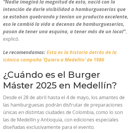
“Nadie imaginó la magnitud de esto, nació con la
intención de darle visibilidad a hamburgueserías que
se estaban quebrando y tenían un producto excelente,
eso le cambió la vida a decenas de hamburgueserías,
pasan de tener una esquina, a tener más de un local”
,
explicó.
Le recomendamos:
Esta es la historia detrás de la
icónica campaña ‘Quiero a Medellín’ de 1986
¿Cuándo es el Burger
Máster 2025 en Medellín?
Desde el 28 de abril hasta el 4 de mayo, los amantes de
las hamburguesas podrán disfrutar de preparaciones
únicas en distintas ciudades de Colombia, como lo son
las de Medellín y Antioquia, con ediciones especiales
diseñadas exclusivamente para el evento.