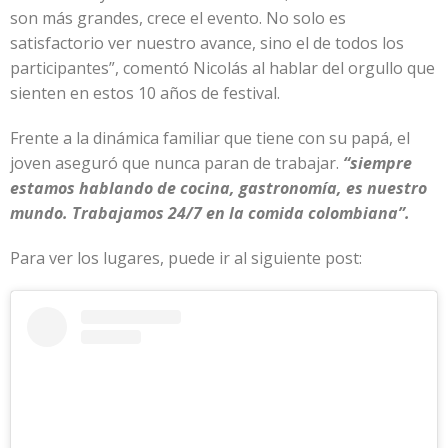
son más grandes, crece el evento. No solo es
satisfactorio ver nuestro avance, sino el de todos los
participantes”, comentó Nicolás al hablar del orgullo que
sienten en estos 10 años de festival.
Frente a la dinámica familiar que tiene con su papá, el
joven aseguró que nunca paran de trabajar.
“siempre
estamos hablando de cocina, gastronomía, es nuestro
mundo. Trabajamos 24/7 en la comida colombiana”.
Para ver los lugares, puede ir al siguiente post: