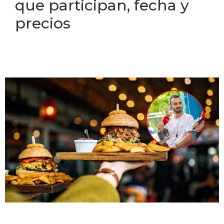
que participan, fecha y
precios