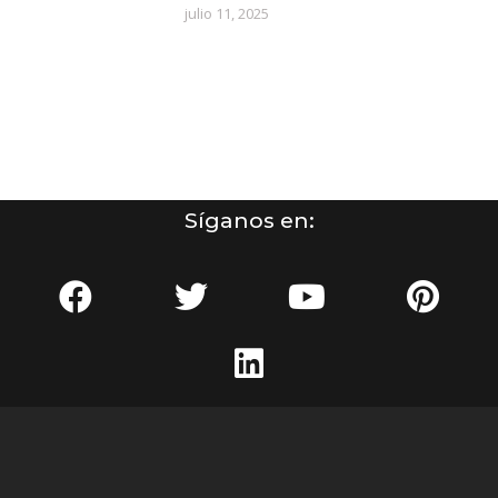
julio 11, 2025
Síganos en: