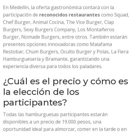
En Medellín, la oferta gastronómica contará con la
participación de
reconocidos restaurantes
como Squad,
Chef Burger, Animal Cocina, The Vice Burger, Clap
Burgers, Sexy Burgers Company, Los Montañeros
Burger, Nomade Burgers, entre otros. También estarán
presentes opciones innovadoras como Malafama
Restobar, Chum Burgers, Oculto Burger y Polas, La Fiera
Hamburguesería y Bramante, garantizando una
experiencia diversa para todos los paladares.
¿Cuál es el precio y cómo es
la elección de los
participantes?
Todas las hamburguesas participantes estarán
disponibles a un precio de 19.000 pesos, una
oportunidad ideal para almorzar, comer en la tarde o en