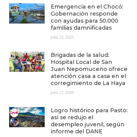
Emergencia en el Chocó:
Gobernación responde
con ayudas para 50.000
familias damnificadas
julio 22, 2025
Brigadas de la salud:
Hospital Local de San
Juan Nepomuceno ofrece
atención casa a casa en el
corregimiento de La Haya
julio 22, 2025
Logro histórico para Pasto:
así se redujo el
desempleo juvenil, según
informe del DANE