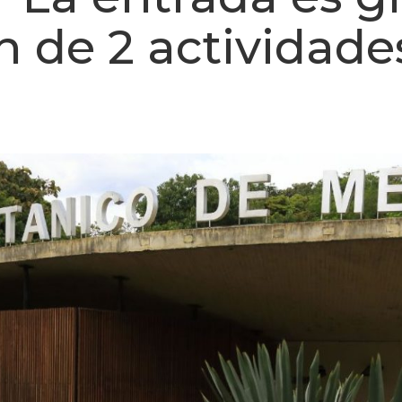
n de 2 actividade