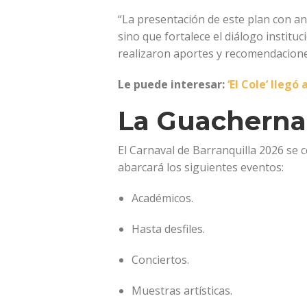
“La presentación de este plan con a
sino que fortalece el diálogo institu
realizaron aportes y recomendacione
Le puede interesar:
‘El Cole’ lleg
La Guacherna
El Carnaval de Barranquilla 2026 se 
abarcará los siguientes eventos:
Académicos.
Hasta desfiles.
Conciertos.
Muestras artísticas.