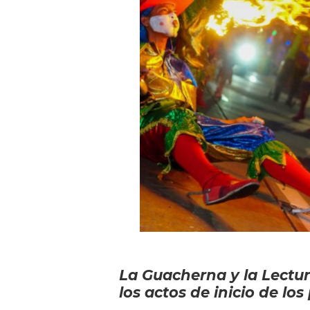
La Guacherna y la Lectur
los actos de inicio de lo