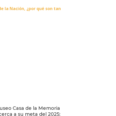
de la Nación, ¿por qué son tan
useo Casa de la Memoria
cerca a su meta del 2025: