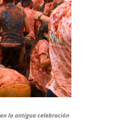
 en la antigua celebración