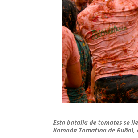
Esta batalla de tomates se ll
llamada Tomatina de Buñol, 