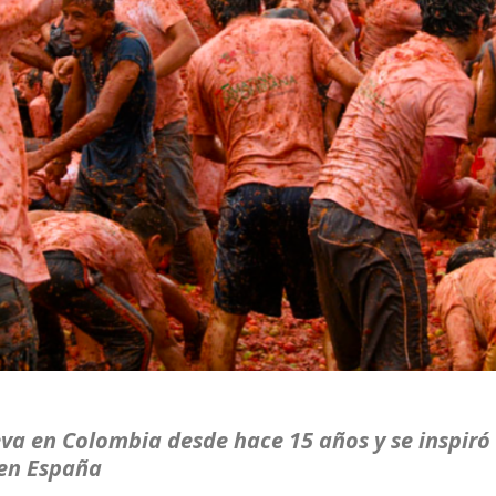
eva en Colombia desde hace 15 años y se inspiró
en España