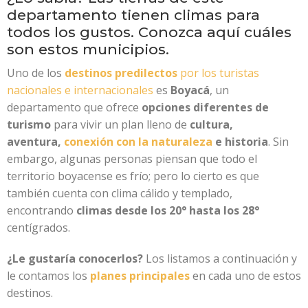
departamento tienen climas para
todos los gustos. Conozca aquí cuáles
son estos municipios.
Uno de los
destinos predilectos
por los turistas
nacionales e internacionales
es
Boyacá
, un
departamento que ofrece
opciones diferentes de
turismo
para vivir un plan lleno de
cultura,
aventura,
conexión con la naturaleza
e historia
. Sin
embargo, algunas personas piensan que todo el
territorio boyacense es frío; pero lo cierto es que
también cuenta con clima cálido y templado,
encontrando
climas desde los 20° hasta los 28°
centígrados.
¿Le gustaría conocerlos?
Los listamos a continuación y
le contamos los
planes principales
en cada uno de estos
destinos.