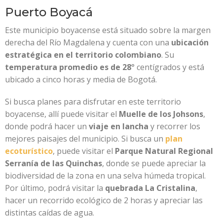
Puerto Boyacá
Este municipio boyacense está situado sobre la margen
derecha del Río Magdalena y cuenta con una
ubicación
estratégica en el territorio colombiano
. Su
temperatura promedio es de 28
° centígrados y está
ubicado a cinco horas y media de Bogotá.
Si busca planes para disfrutar en este territorio
boyacense, allí puede visitar el
Muelle de los Johsons
,
donde podrá hacer un
viaje en lancha
y recorrer los
mejores paisajes del municipio. Si busca un
plan
ecoturístico
, puede visitar el
Parque Natural Regional
Serranía de las Quinchas
, donde se puede apreciar la
biodiversidad de la zona en una selva húmeda tropical.
Por último, podrá visitar la
quebrada La Cristalina
,
hacer un recorrido ecológico de 2 horas y apreciar las
distintas caídas de agua.