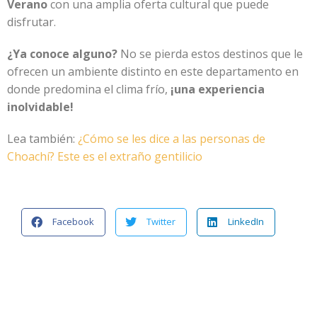
Verano
con una amplia oferta cultural que puede
disfrutar.
¿Ya conoce alguno?
No se pierda estos destinos que le
ofrecen un ambiente distinto en este departamento en
donde predomina el clima frío,
¡una experiencia
inolvidable!
Lea también:
¿Cómo se les dice a las personas de
Choachí? Este es el extraño gentilicio
Facebook
Twitter
LinkedIn