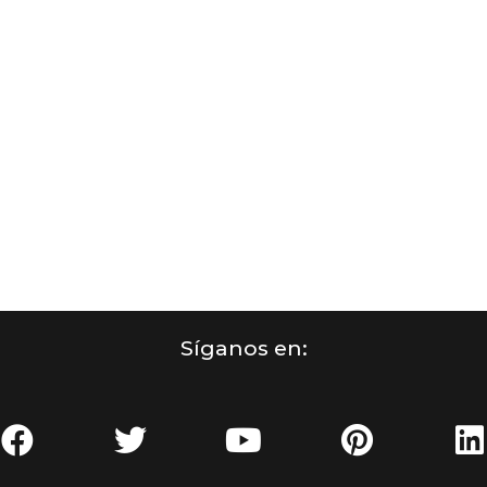
Síganos en: