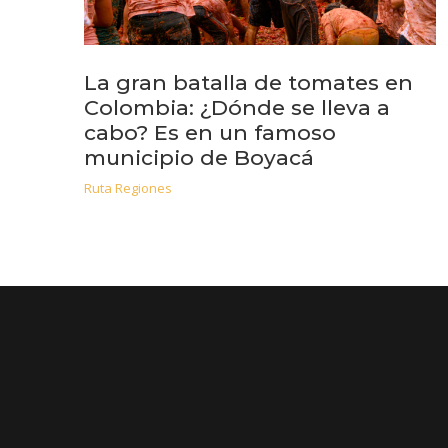
La gran batalla de tomates en
Colombia: ¿Dónde se lleva a
cabo? Es en un famoso
municipio de Boyacá
Ruta Regiones