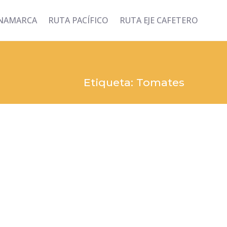
INAMARCA
RUTA PACÍFICO
RUTA EJE CAFETERO
Etiqueta: Tomates