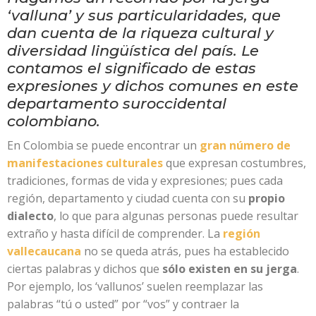
‘valluna’ y sus particularidades, que
dan cuenta de la riqueza cultural y
diversidad lingüística del país. Le
contamos el significado de estas
expresiones y dichos comunes en este
departamento suroccidental
colombiano.
En Colombia se puede encontrar un
gran número de
manifestaciones culturales
que expresan costumbres,
tradiciones, formas de vida y expresiones; pues cada
región, departamento y ciudad cuenta con su
propio
dialecto
, lo que para algunas personas puede resultar
extraño y hasta difícil de comprender. La
región
vallecaucana
no se queda atrás, pues ha establecido
ciertas palabras y dichos que
sólo existen en su jerga
.
Por ejemplo, los ‘vallunos’ suelen reemplazar las
palabras “tú o usted” por “vos” y contraer la