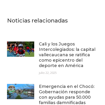
Noticias relacionadas
Cali y los Juegos
Intercolegiados: la capital
vallecaucana se ratifica
como epicentro del
deporte en América
julio 22, 2025
Emergencia en el Chocó:
Gobernación responde
con ayudas para 50.000
familias damnificadas