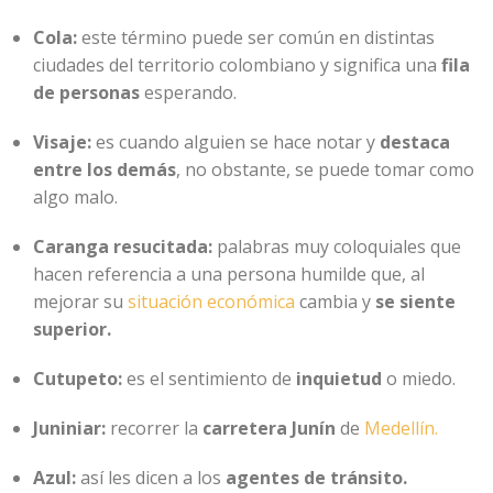
Cola:
este término puede ser común en distintas
ciudades del territorio colombiano y significa una
fila
de personas
esperando.
Visaje:
es cuando alguien se hace notar y
destaca
entre los demás
, no obstante, se puede tomar como
algo malo.
Caranga resucitada:
palabras muy coloquiales que
hacen referencia a una persona humilde que, al
mejorar su
situación económica
cambia y
se siente
superior.
Cutupeto:
es el sentimiento de
inquietud
o miedo.
Juniniar:
recorrer la
carretera Junín
de
Medellín.
Azul:
así les dicen a los
agentes de tránsito.