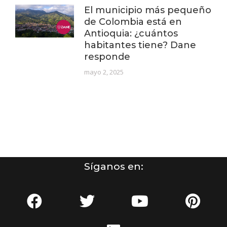
El municipio más pequeño
de Colombia está en
Antioquia: ¿cuántos
habitantes tiene? Dane
responde
mayo 2, 2025
Síganos en: