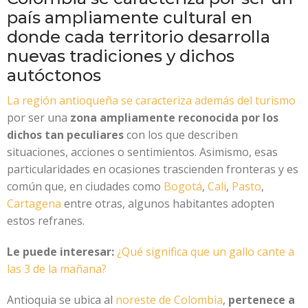
país ampliamente cultural en
donde cada territorio desarrolla
nuevas tradiciones y dichos
autóctonos
La región antioqueña se caracteriza además del turismo
por ser una
zona ampliamente reconocida por los
dichos tan peculiares
con los que describen
situaciones, acciones o sentimientos. Asimismo, esas
particularidades en ocasiones trascienden fronteras y es
común que, en ciudades como
Bogotá
,
Cali
,
Pasto
,
Cartagena
entre otras, algunos habitantes adopten
estos refranes.
Le puede interesar:
¿Qué significa que un gallo cante a
las 3 de la mañana?
Antioquia se ubica al
noreste de Colombia
,
pertenece a