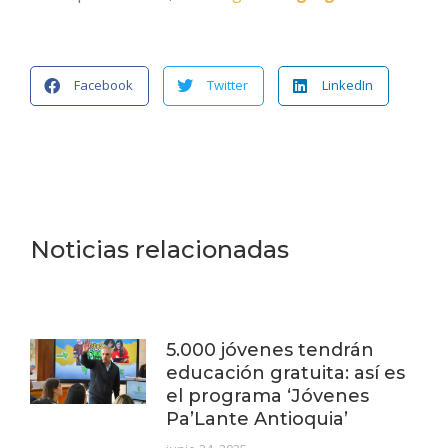
Facebook
Twitter
LinkedIn
Noticias relacionadas
5.000 jóvenes tendrán
educación gratuita: así es
el programa ‘Jóvenes
Pa’Lante Antioquia’