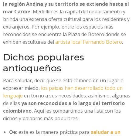
la región Andina y su territorio se extiende hasta el
mar Caribe.
Medellín es la capital del departamento y
brinda una extensa oferta cultural para los residentes y
extranjeros. Por ejemplo, entre los espacios más
reconocidos se encuentra la Plaza de Botero donde se
exhiben esculturas del
artista local Fernando Botero
.
Dichos populares
antioqueños
Para saludar, decir que se está cómodo en un lugar o
expresar miedo,
los paisas han desarrollado todo un
lenguaje
en torno a sus necesidades; asimismo, algunas
de ellas
ya son reconocidas a lo largo del territorio
colombiano.
Aquí les compartimos una lista con los
dichos y palabras más populares:
Oe:
esta es la manera práctica para
saludar a un