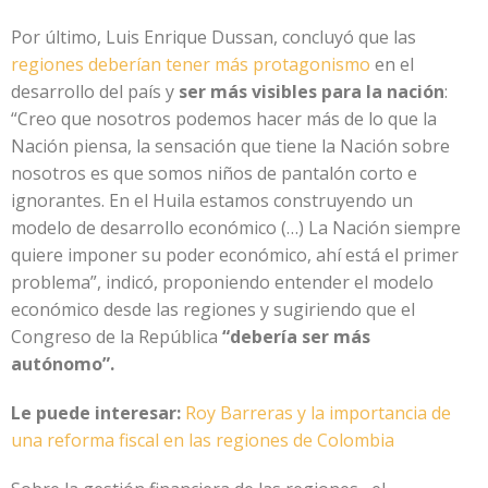
Por último, Luis Enrique Dussan, concluyó que las
regiones deberían tener más protagonismo
en el
desarrollo del país y
ser más visibles para la nación
:
“Creo que nosotros podemos hacer más de lo que la
Nación piensa, la sensación que tiene la Nación sobre
nosotros es que somos niños de pantalón corto e
ignorantes. En el Huila estamos construyendo un
modelo de desarrollo económico (…) La Nación siempre
quiere imponer su poder económico, ahí está el primer
problema”, indicó, proponiendo entender el modelo
económico desde las regiones y sugiriendo que el
Congreso de la República
“debería ser más
autónomo”.
Le puede interesar:
Roy Barreras y la importancia de
una reforma fiscal en las regiones de Colombia