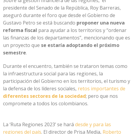
Sobre la gestión financiera de las regiones, el
presidente del Senado de la República, Roy Barreras,
aseguró durante el foro que desde el Gobierno de
Gustavo Petro se está buscando
proponer una nueva
reforma fiscal
para ayudar a los territorios y “ordenar
las finanzas de los departamentos”, mencionando que es
un proyecto que
se estaría adoptando el próximo
semestre
.
Durante el encuentro, también se trataron temas como
la infraestructura social para las regiones, la
participación del Gobierno en los territorios, el turismo y
la defensa de los líderes sociales,
retos importantes de
diferentes sectores de la sociedad
; pero que nos
compromete a todos los colombianos.
La ‘Ruta Regiones 2023’ se hará
desde y para las
regiones del país
. El director de Prisa Media,
Roberto