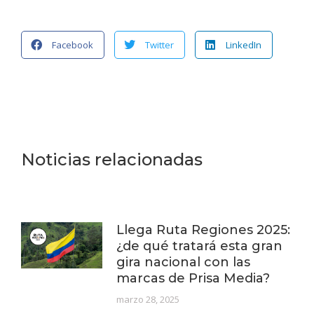
Facebook
Twitter
LinkedIn
Noticias relacionadas
Llega Ruta Regiones 2025:
¿de qué tratará esta gran
gira nacional con las
marcas de Prisa Media?
marzo 28, 2025