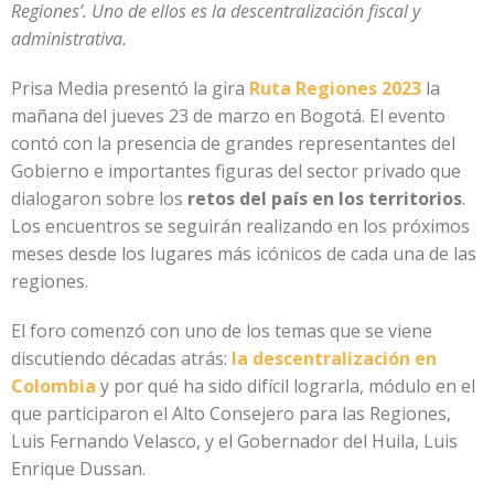
Regiones’. Uno de ellos es la descentralización fiscal y
administrativa.
Prisa Media presentó la gira
Ruta Regiones 2023
la
mañana del jueves 23 de marzo en Bogotá. El evento
contó con la presencia de grandes representantes del
Gobierno e importantes figuras del sector privado que
dialogaron sobre los
retos del país en los territorios
.
Los encuentros se seguirán realizando en los próximos
meses desde los lugares más icónicos de cada una de las
regiones.
El foro comenzó con uno de los temas que se viene
discutiendo décadas atrás:
la descentralización en
Colombia
y por qué ha sido difícil lograrla, módulo en el
que participaron el Alto Consejero para las Regiones,
Luis Fernando Velasco, y el Gobernador del Huila, Luis
Enrique Dussan.