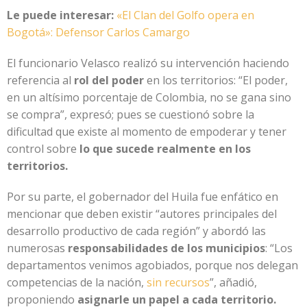
Le puede interesar:
«El Clan del Golfo opera en
Bogotá»: Defensor Carlos Camargo
El funcionario Velasco realizó su intervención haciendo
referencia al
rol del poder
en los territorios: “El poder,
en un altísimo porcentaje de Colombia, no se gana sino
se compra”, expresó; pues se cuestionó sobre la
dificultad que existe al momento de empoderar y tener
control sobre
lo que sucede realmente en los
territorios.
Por su parte, el gobernador del Huila fue enfático en
mencionar que deben existir “autores principales del
desarrollo productivo de cada región” y abordó las
numerosas
responsabilidades de los municipios
: “Los
departamentos venimos agobiados, porque nos delegan
competencias de la nación,
sin recursos
”, añadió,
proponiendo
asignarle un papel a cada territorio.