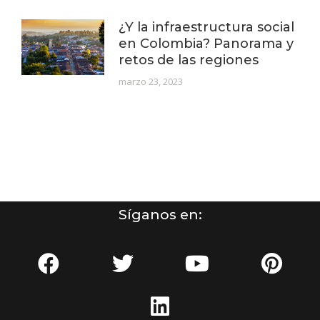
¿Y la infraestructura social
en Colombia? Panorama y
retos de las regiones
marzo 23, 2023
Síganos en: