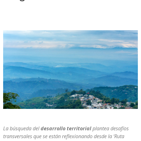
La búsqueda del
desarrollo territorial
plantea desafíos
transversales que se están reflexionando desde la ‘Ruta