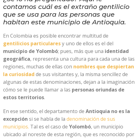
contamos cuál es el extraño gentilicio
que se usa para las personas que
habitan este municipio de Antioquia.
En Colombia es posible encontrar multitud de
gentilicios particulares
y uno de ellos es el del
municipio de Yolombó
; pues, más que una
identidad
geográfica
, representa una cultura para cada una de las
regiones, muchas de ellas con
nombres que despiertan
la curiosidad
de sus visitantes y, la misma sencillez de
algunas de estas denominaciones, dejan a la imaginación
cómo se le puede llamar a las
personas oriundas de
estos territorios
.
En ese sentido, el departamento de
Antioquia no es la
excepción
si se habla de la
denominación de sus
municipios.
Tal es el caso de
Yolombó
, un municipio
ubicado al noreste de esta región, que es reconocido por