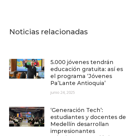
Noticias relacionadas
5.000 jóvenes tendrán
educación gratuita: así es
el programa ‘Jóvenes
Pa’Lante Antioquia’
junio 24, 2025
‘Generación Tech’:
estudiantes y docentes de
Medellín desarrollan
impresionantes