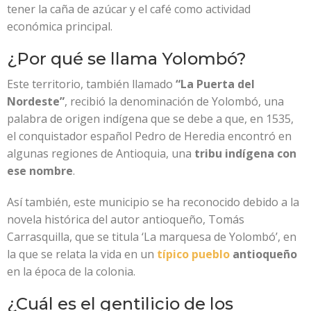
tener la caña de azúcar y el café como actividad
económica principal.
¿Por qué se llama Yolombó?
Este territorio, también llamado
“La Puerta del
Nordeste”
, recibió la denominación de Yolombó, una
palabra de origen indígena que se debe a que, en 1535,
el conquistador español Pedro de Heredia encontró en
algunas regiones de Antioquia, una
tribu indígena con
ese nombre
.
Así también, este municipio se ha reconocido debido a la
novela histórica del autor antioqueño, Tomás
Carrasquilla, que se titula ‘La marquesa de Yolombó’, en
la que se relata la vida en un
típico pueblo
antioqueño
en la época de la colonia.
¿Cuál es el gentilicio de los