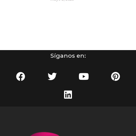
Síganos en: