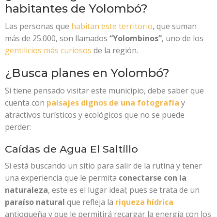
habitantes de Yolombó?
Las personas que
habitan este territorio
, que suman
más de 25.000, son llamados
“Yolombinos”
, uno de los
gentilicios más curiosos
de la región.
¿Busca planes en Yolombó?
Si tiene pensado visitar este municipio, debe saber que
cuenta con
paisajes dignos de una fotografía
y
atractivos turísticos y ecológicos que no se puede
perder:
Caídas de Agua El Saltillo
Si está buscando un sitio para salir de la rutina y tener
una experiencia que le permita
conectarse con la
naturaleza
, este es el lugar ideal; pues se trata de un
paraíso natural
que refleja la
riqueza hídrica
antioqueña y que le permitirá recargar la energía con los