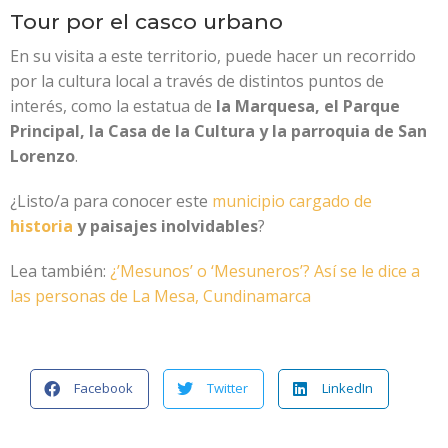
Tour por el casco urbano
En su visita a este territorio, puede hacer un recorrido
por la cultura local a través de distintos puntos de
interés, como la estatua de
la Marquesa, el Parque
Principal, la Casa de la Cultura y la parroquia de San
Lorenzo
.
¿Listo/a para conocer este
municipio cargado de
historia
y paisajes inolvidables
?
Lea también:
¿’Mesunos’ o ‘Mesuneros’? Así se le dice a
las personas de La Mesa, Cundinamarca
Facebook
Twitter
LinkedIn