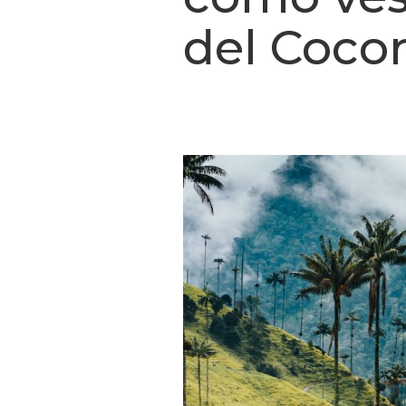
del Coco