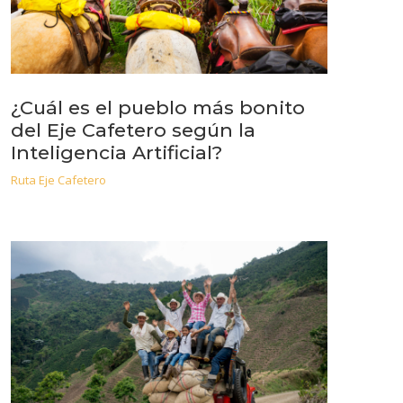
¿Cuál es el pueblo más bonito
del Eje Cafetero según la
Inteligencia Artificial?
Ruta Eje Cafetero