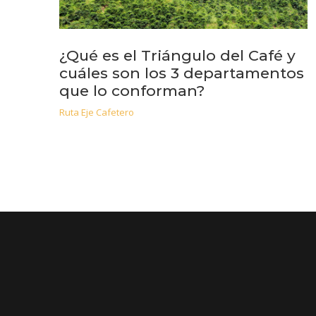
¿Qué es el Triángulo del Café y
cuáles son los 3 departamentos
que lo conforman?
Ruta Eje Cafetero