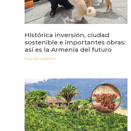
Histórica inversión, ciudad
sostenible e importantes obras:
así es la Armenia del futuro
Ruta Eje Cafetero