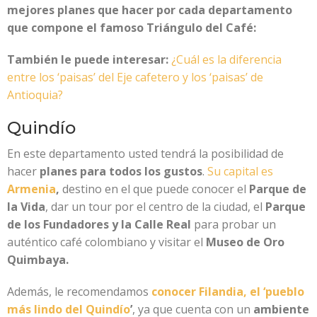
mejores planes que hacer por cada departamento
que compone el famoso Triángulo del Café:
También le puede interesar:
¿Cuál es la diferencia
entre los ‘paisas’ del Eje cafetero y los ‘paisas’ de
Antioquia?
Quindío
En este departamento usted tendrá la posibilidad de
hacer
planes para todos los gustos
.
Su capital es
Armenia
,
destino en el que puede conocer el
Parque de
la Vida
, dar un tour por el centro de la ciudad, el
Parque
de los Fundadores y la Calle Real
para probar un
auténtico café colombiano y visitar el
Museo de Oro
Quimbaya.
Además, le recomendamos
conocer Filandia, el ‘pueblo
más lindo del Quindío
’
, ya que cuenta con un
ambiente