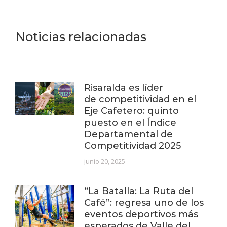
Noticias relacionadas
Risaralda es líder
de competitividad en el
Eje Cafetero: quinto
puesto en el Índice
Departamental de
Competitividad 2025
junio 20, 2025
“La Batalla: La Ruta del
Café”: regresa uno de los
eventos deportivos más
esperados de Valle del