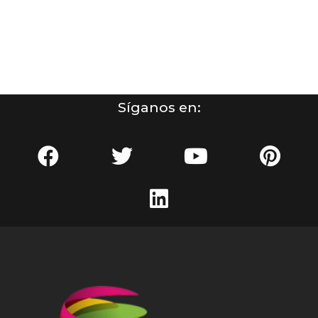
Síganos en: