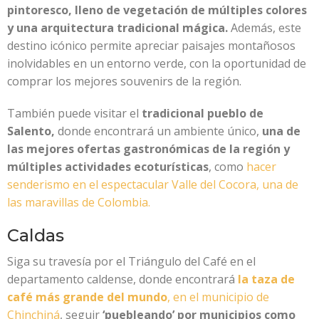
pintoresco, lleno de vegetación de múltiples colores
y una arquitectura tradicional mágica.
Además, este
destino icónico permite apreciar paisajes montañosos
inolvidables en un entorno verde, con la oportunidad de
comprar los mejores souvenirs de la región.
También puede visitar el
tradicional pueblo de
Salento,
donde encontrará un ambiente único,
una de
las mejores ofertas gastronómicas de la región y
múltiples actividades ecoturísticas
, como
hacer
senderismo en el espectacular Valle del Cocora, una de
las maravillas de Colombia.
Caldas
Siga su travesía por el Triángulo del Café en el
departamento caldense, donde encontrará
la taza de
café más grande del mundo
, en el municipio de
Chinchiná
, seguir
‘puebleando’ por municipios como