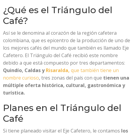
¿Qué es el Triángulo del
Café?
Así se le denomina al corazón de la región cafetera
colombiana, que es epicentro de la producción de uno de
los mejores cafés del mundo que también es llamado Eje
Cafetero. El Triángulo del Café recibió este nombre
debido a que está compuesto por tres departamentos:
Quindío, Caldas y
Risaralda,
que también tiene un
nombre curioso
, tres zonas del país con que
tienen una
múltiple oferta histórica, cultural, gastronómica y
turística.
Planes en el Triángulo del
Café
Si tiene planeado visitar el Eje Cafetero, le contamos
los