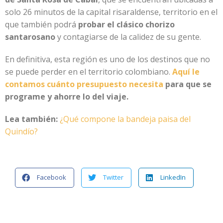
solo 26 minutos de la capital risaraldense, territorio en el
que también podrá
probar el clásico chorizo
santarosano
y contagiarse de la calidez de su gente.
En definitiva, esta región es uno de los destinos que no
se puede perder en el territorio colombiano.
Aquí le
contamos cuánto presupuesto necesita
para que se
programe y ahorre lo del viaje.
Lea también:
¿Qué compone la bandeja paisa del
Quindío?
Facebook
Twitter
LinkedIn