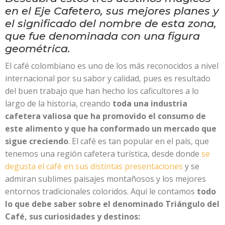
en el Eje Cafetero, sus mejores planes y
el significado del nombre de esta zona,
que fue denominada con una figura
geométrica.
El café colombiano es uno de los más reconocidos a nivel
internacional por su sabor y calidad, pues es resultado
del buen trabajo que han hecho los caficultores a lo
largo de la historia, creando
toda una industria
cafetera valiosa que ha promovido el consumo de
este alimento y que ha conformado un mercado que
sigue creciendo
. El café es tan popular en el país, que
tenemos una región cafetera turística, desde donde
se
degusta el café en sus distintas presentaciones
y se
admiran sublimes paisajes montañosos y los mejores
entornos tradicionales coloridos. Aquí le contamos
todo
lo que debe saber sobre el denominado Triángulo del
Café, sus curiosidades y destinos: