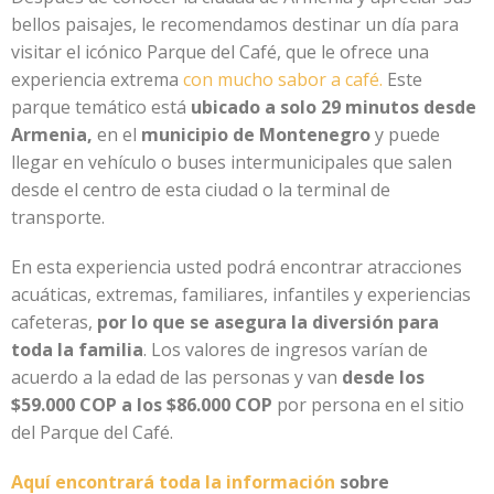
bellos paisajes, le recomendamos destinar un día para
visitar el icónico Parque del Café, que le ofrece una
experiencia extrema
con mucho sabor a café.
Este
parque temático está
ubicado a solo 29 minutos desde
Armenia,
en el
municipio de Montenegro
y puede
llegar en vehículo o buses intermunicipales que salen
desde el centro de esta ciudad o la terminal de
transporte.
En esta experiencia usted podrá encontrar atracciones
acuáticas, extremas, familiares, infantiles y experiencias
cafeteras,
por lo que se asegura la diversión para
toda la familia
. Los valores de ingresos varían de
acuerdo a la edad de las personas y van
desde los
$59.000 COP a los $86.000 COP
por persona en el sitio
del Parque del Café.
Aquí encontrará toda la información
sobre