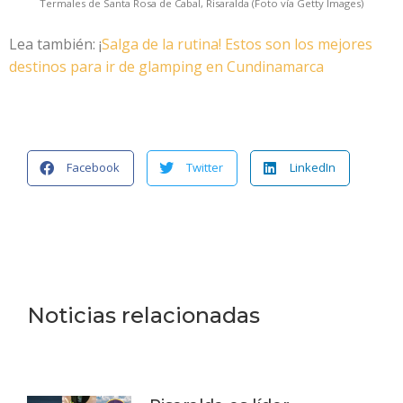
Termales de Santa Rosa de Cabal, Risaralda (Foto vía Getty Images)
Lea también: ¡
Salga de la rutina! Estos son los mejores
destinos para ir de glamping en Cundinamarca
Facebook
Twitter
LinkedIn
Noticias relacionadas