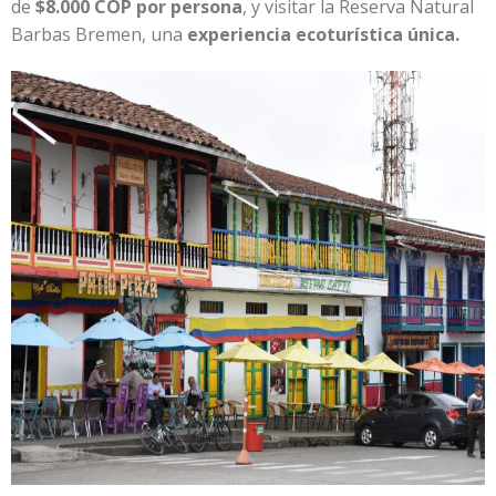
de
$8.000 COP por persona
, y visitar la Reserva Natural
Barbas Bremen, una
experiencia ecoturística única.