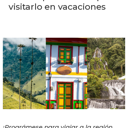
visitarlo en vacaciones
¡Prográmese para viajar a la región