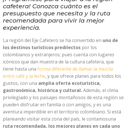
cafetera! Conozca cuánto es el
presupuesto que necesita y la ruta
recomendada para vivir la mejor
experiencia.
La región del Eje Cafetero se ha convertido en
uno de
los destinos turísticos predilectos
por los
colombianos y extranjeros; pues cuenta con lugares
icónicos que dan muestra de la cultura cafetera, que
tiene hasta una
forma diferente de llamar la mezcla
entre café y la leche
, y que ofrece planes para todos los
gustos, con una
amplia oferta ecoturística,
gastronómica, histórica y cultural.
Además, el clima
privilegiado y los paisajes montañosos de esta región se
pueden disfrutar en familia o con amigos, y es una
aventura imperdible en el territorio colombiano. Si está
planeando visitar esta zona del país, le contamosuna
ruta recomendada, los mejores planes en cada uno