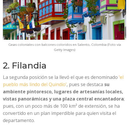
Casas coloniales con balcones coloridos en Salento, Colombia (Foto vía
Getty Images)
2. Filandia
La segunda posición se la llevó el que es denominado
‘el
pueblo más lindo del Quindío’
, pues se destaca
su
ambiente pintoresco, lugares de artesanías locales,
vistas panorámicas y una plaza central encantadora
;
pues, con un poco más de 100 km² de extensión, se ha
convertido en un plan imperdible para quien visita el
departamento.