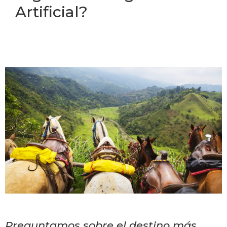
Artificial?
Preguntamos sobre el destino más