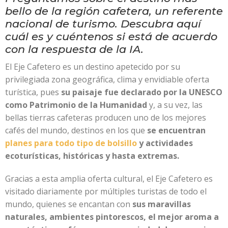
bello de la región cafetera, un referente
nacional de turismo. Descubra aquí
cuál es y cuéntenos si está de acuerdo
con la respuesta de la IA.
El Eje Cafetero es un destino apetecido por su
privilegiada zona geográfica, clima y envidiable oferta
turística, pues
su paisaje
fue declarado por la UNESCO
como Patrimonio de la Humanidad
y, a su vez, las
bellas tierras cafeteras producen uno de los mejores
cafés del mundo, destinos en los que
se encuentran
planes para todo tipo de bolsillo
y actividades
ecoturísticas, históricas y hasta extremas.
Gracias a esta amplia oferta cultural, el Eje Cafetero es
visitado diariamente por múltiples turistas de todo el
mundo, quienes se encantan con
sus maravillas
naturales, ambientes pintorescos, el mejor aroma a