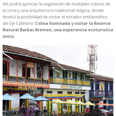
Allí podrá apreciar la vegetación de múltiples colores de
la zona y una arquitectura tradicional mágica, donde
tendrá la posibilidad de visitar el mirador emblemático
del Eje Cafetero:
Colina Iluminada y visitar la Reserva
Natural Barbas Bremen, una experiencia ecoturística
única.