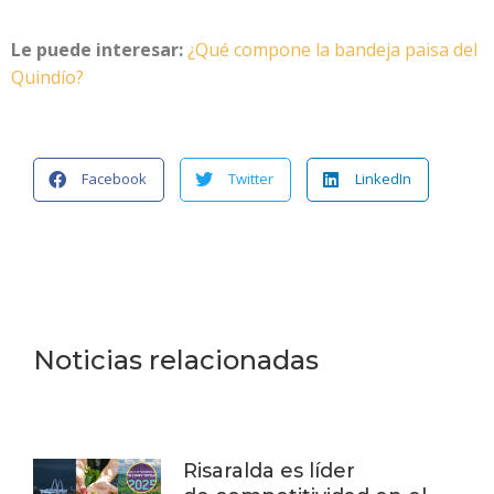
Le puede interesar:
¿Qué compone la bandeja paisa del
Quindío?
Facebook
Twitter
LinkedIn
Noticias relacionadas
Risaralda es líder