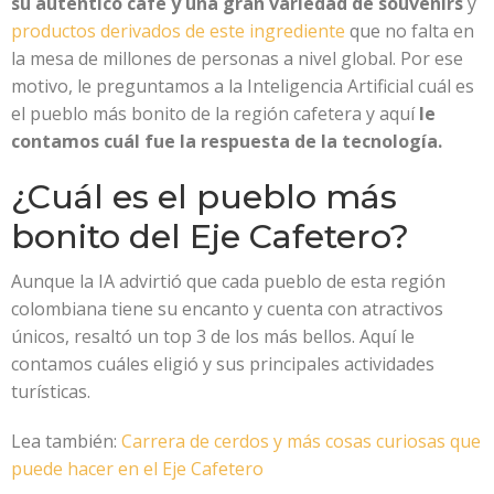
su auténtico café y una gran variedad de souvenirs
y
productos derivados de este ingrediente
que no falta en
la mesa de millones de personas a nivel global. Por ese
motivo, le preguntamos a la Inteligencia Artificial cuál es
el pueblo más bonito de la región cafetera y aquí
le
contamos cuál fue la respuesta de la tecnología.
¿Cuál es el pueblo más
bonito del Eje Cafetero?
Aunque la IA advirtió que cada pueblo de esta región
colombiana tiene su encanto y cuenta con atractivos
únicos, resaltó un top 3 de los más bellos. Aquí le
contamos cuáles eligió y sus principales actividades
turísticas.
Lea también:
Carrera de cerdos y más cosas curiosas que
puede hacer en el Eje Cafetero