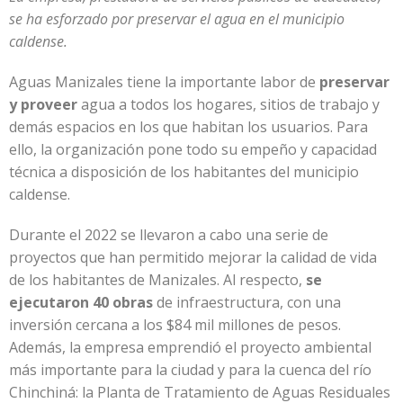
se ha esforzado por preservar el agua en el municipio
caldense.
Aguas Manizales tiene la importante labor de
preservar
y proveer
agua a todos los hogares, sitios de trabajo y
demás espacios en los que habitan los usuarios. Para
ello, la organización pone todo su empeño y capacidad
técnica a disposición de los habitantes del municipio
caldense.
Durante el 2022 se llevaron a cabo una serie de
proyectos que han permitido mejorar la calidad de vida
de los habitantes de Manizales. Al respecto,
se
ejecutaron 40 obras
de infraestructura, con una
inversión cercana a los $84 mil millones de pesos.
Además, la empresa emprendió el proyecto ambiental
más importante para la ciudad y para la cuenca del río
Chinchiná: la Planta de Tratamiento de Aguas Residuales