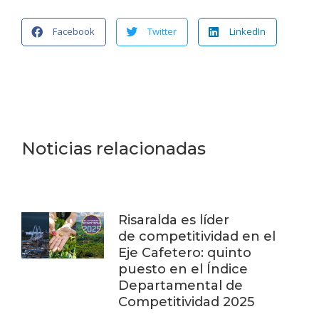
Facebook
Twitter
LinkedIn
Noticias relacionadas
Risaralda es líder
de competitividad en el
Eje Cafetero: quinto
puesto en el Índice
Departamental de
Competitividad 2025