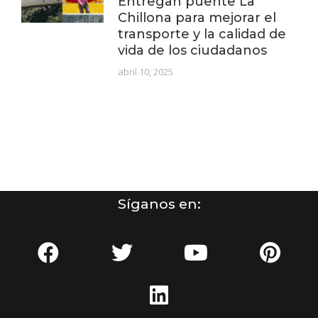
Entregan puente La
Chillona para mejorar el
transporte y la calidad de
vida de los ciudadanos
abril 10, 2025
Síganos en: