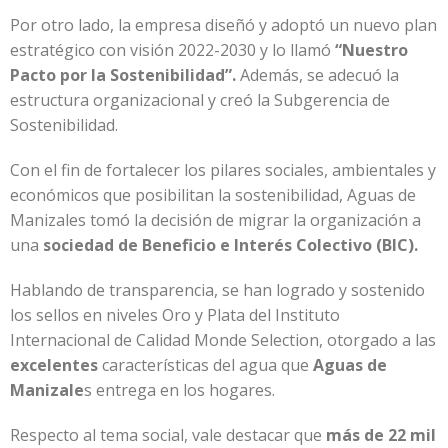
Por otro lado, la empresa diseñó y adoptó un nuevo plan
estratégico con visión 2022-2030 y lo llamó
“Nuestro
Pacto por la Sostenibilidad”.
Además, se adecuó la
estructura organizacional y creó la Subgerencia de
Sostenibilidad.
Con el fin de fortalecer los pilares sociales, ambientales y
económicos que posibilitan la sostenibilidad, Aguas de
Manizales tomó la decisión de migrar la organización a
una
sociedad de Beneficio e Interés Colectivo (BIC).
Hablando de transparencia, se han logrado y sostenido
los sellos en niveles Oro y Plata del Instituto
Internacional de Calidad Monde Selection, otorgado a las
excelentes
características del agua que
Aguas de
Manizale
s entrega en los hogares.
Respecto al tema social, vale destacar que
más de 22 mil