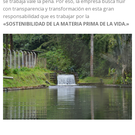
se trabaja vale la pena. Por eso, la empresa busca fluir
con transparencia y transformación en esta gran
responsabilidad que es trabajar por la
«SOSTENIBILIDAD DE LA MATERIA PRIMA DE LA VIDA.»