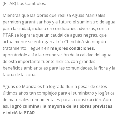
(PTAR) Los Cámbulos.
Mientras que las obras que realiza Aguas Manizales
permiten garantizar hoy y a futuro el suministro de agua
para la ciudad, incluso en condiciones adversas, con la
PTAR se logrará que un caudal de aguas negras, que
actualmente se entregan al río Chinchiná sin ningún
tratamiento, lleguen en
mejores condiciones,
aportándole así a la recuperación de la calidad del agua
de esta importante fuente hídrica, con grandes
beneficios ambientales para las comunidades, la flora y la
fauna de la zona.
Aguas de Manizales ha logrado fluir a pesar de estos
últimos años tan complejos para el suministro y logística
de materiales fundamentales para la construcción. Aún
así,
logró culminar la mayoría de las obras previstas
e inició la PTAR
.