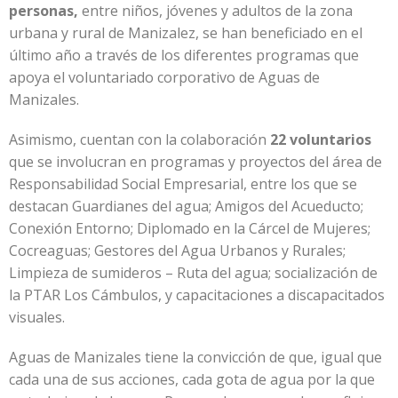
personas,
entre niños, jóvenes y adultos de la zona
urbana y rural de Manizalez, se han beneficiado en el
último año a través de los diferentes programas que
apoya el voluntariado corporativo de Aguas de
Manizales.
Asimismo, cuentan con la colaboración
22 voluntarios
que se involucran en programas y proyectos del área de
Responsabilidad Social Empresarial, entre los que se
destacan Guardianes del agua; Amigos del Acueducto;
Conexión Entorno; Diplomado en la Cárcel de Mujeres;
Cocreaguas; Gestores del Agua Urbanos y Rurales;
Limpieza de sumideros – Ruta del agua; socialización de
la PTAR Los Cámbulos, y capacitaciones a discapacitados
visuales.
Aguas de Manizales tiene la convicción de que, igual que
cada una de sus acciones, cada gota de agua por la que