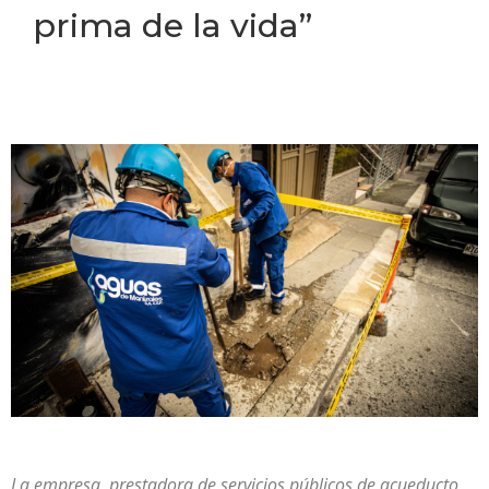
prima de la vida”
La empresa, prestadora de servicios públicos de acueducto,